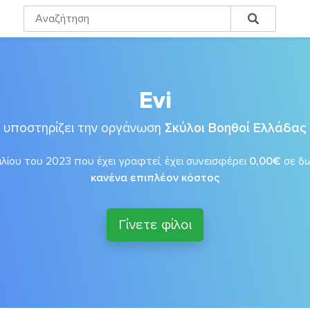
Evi
υποστηρίζει την οργάνωση
Σκύλοι Βοηθοί Ελλάδας
λίου του 2023 που έχει γραφτεί, έχει συνεισφέρει
0,00€
σε δ
κανένα επιπλέον κόστος
Γίνετε φίλοι