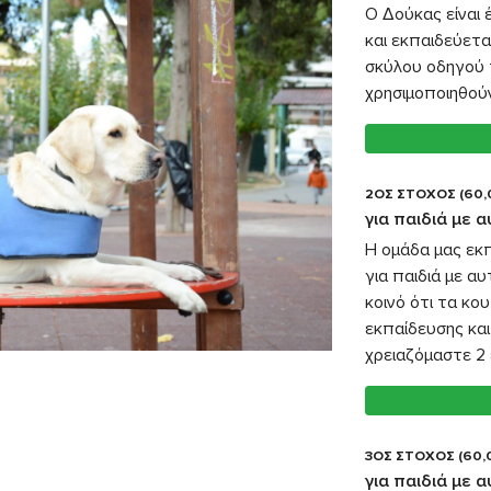
Ο Δούκας είναι
και εκπαιδεύετα
σκύλου οδηγού 
χρησιμοποιηθούν
2ΟΣ ΣΤΟΧΟΣ (60,
για παιδιά με 
Η ομάδα μας εκ
για παιδιά με α
κοινό ότι τα κο
εκπαίδευσης και
χρειαζόμαστε 2 
3ΟΣ ΣΤΟΧΟΣ (60,
για παιδιά με 