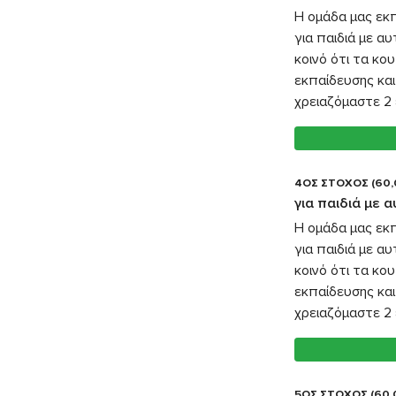
Η ομάδα μας εκ
για παιδιά με α
κοινό ότι τα κο
εκπαίδευσης και
χρειαζόμαστε 2 
4ΟΣ ΣΤΟΧΟΣ (60,
για παιδιά με 
Η ομάδα μας εκ
για παιδιά με α
κοινό ότι τα κο
εκπαίδευσης και
χρειαζόμαστε 2 
5ΟΣ ΣΤΟΧΟΣ (60,