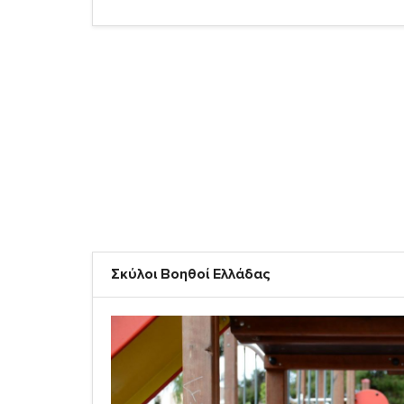
Σκύλοι Βοηθοί Ελλάδας