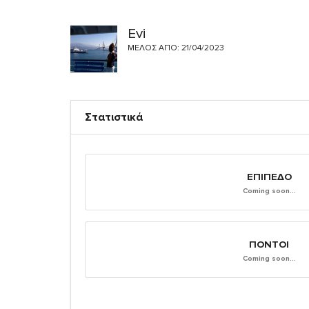
Evi
ΜΈΛΟΣ ΑΠΌ: 21/04/2023
Στατιστικά
ΕΠΊΠΕΔΟ
Coming soon...
ΠΌΝΤΟΙ
Coming soon...