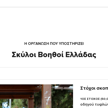
Η ΟΡΓΆΝΩΣΗ ΠΟΥ ΥΠΟΣΤΗΡΙΖΕΙ
Σκύλοι Βοηθοί Ελλάδας
Στόχοι σκο
1ΟΣ ΣΤΟΧΟΣ (50,
οδηγού τυφλώ