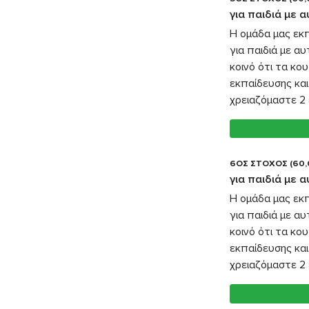
για παιδιά με 
Η ομάδα μας εκ
για παιδιά με α
κοινό ότι τα κο
εκπαίδευσης και
χρειαζόμαστε 2 
6ΟΣ ΣΤΟΧΟΣ (60,
για παιδιά με 
Η ομάδα μας εκ
για παιδιά με α
κοινό ότι τα κο
εκπαίδευσης και
χρειαζόμαστε 2 