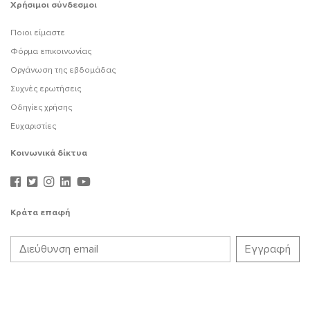
Χρήσιμοι σύνδεσμοι
Ποιοι είμαστε
Φόρμα επικοινωνίας
Οργάνωση της εβδομάδας
Συχνές ερωτήσεις
Οδηγίες χρήσης
Ευχαριστίες
Κοινωνικά δίκτυα
Κράτα επαφή