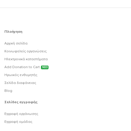
Πλοήγηση
Αρχική σελίδα
Κοινωφελείς οργανώσεις
Ηλεκτρονικά καταστήματα
Add Donation to Cart
ΝΕΟ
Ηρωικός ενθυμητής
Σελίδα διαφάνειας
Blog
Σελίδες εγγραφής
Εγγραφή οργάνωσης
Εγγραφή ομάδας