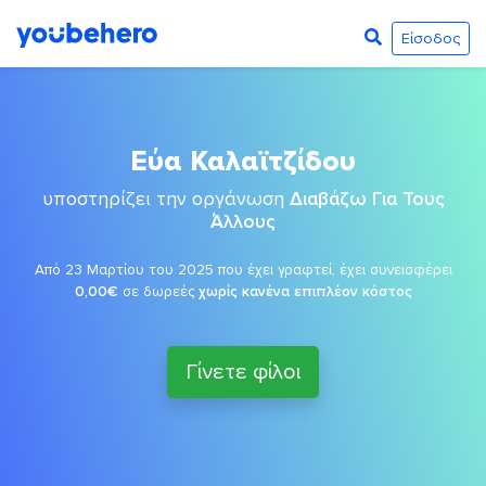
Είσοδος
Εύα Καλαϊτζίδου
υποστηρίζει την οργάνωση
Διαβάζω Για Τους
Άλλους
Από 23 Μαρτίου του 2025 που έχει γραφτεί, έχει συνεισφέρει
0,00€
σε δωρεές
χωρίς κανένα επιπλέον κόστος
Γίνετε φίλοι