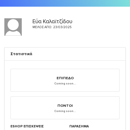
Εύα Καλαϊτζίδου
ΜΈΛΟΣ ΑΠΌ: 23/03/2025
Στατιστικά
ΕΠΊΠΕΔΟ
Coming soon...
ΠΌΝΤΟΙ
Coming soon...
ESHOP ΕΠΙΣΚΈΨΕΙΣ
ΠΑΡΑΣΗΜΑ