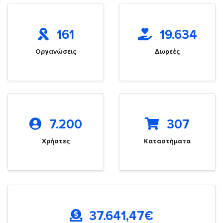
161
19.634
Οργανώσεις
Δωρεές
7.200
307
Χρήστες
Καταστήματα
37.641,47
€