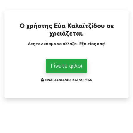
Ο χρήστης Εύα Καλαϊτζίδου σε
χρειάζεται.
Δες τον κόσμο να αλλάζει. Εξαιτίας σας!
Γίνετε φίλοι
ΕΙΝΑΙ ΑΣΦΑΛΕΣ ΚΑΙ
ΔΩΡΕΑΝ