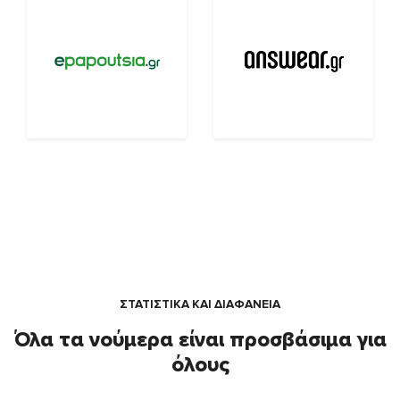
ΣΤΑΤΙΣΤΙΚΑ ΚΑΙ ΔΙΑΦΑΝΕΙΑ
Όλα τα νούμερα είναι προσβάσιμα για
όλους