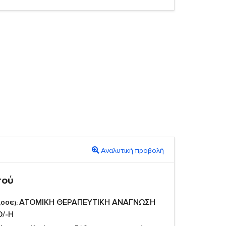
Αναλυτική προβολή
πού
ΑΤΟΜΙΚΗ ΘΕΡΑΠΕΥΤΙΚΗ ΑΝΑΓΝΩΣΗ
,00€):
Ο/-Η