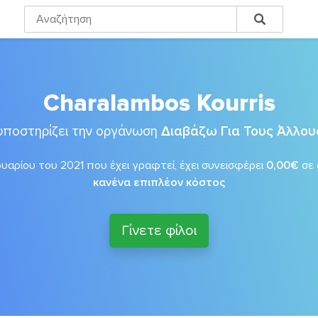
Charalambos Kourris
υποστηρίζει την οργάνωση
Διαβάζω Για Τους Άλλου
αρίου του 2021 που έχει γραφτεί, έχει συνεισφέρει
0,00€
σε
κανένα επιπλέον κόστος
Γίνετε φίλοι