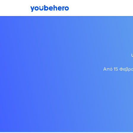
Από 15 Φεβρου