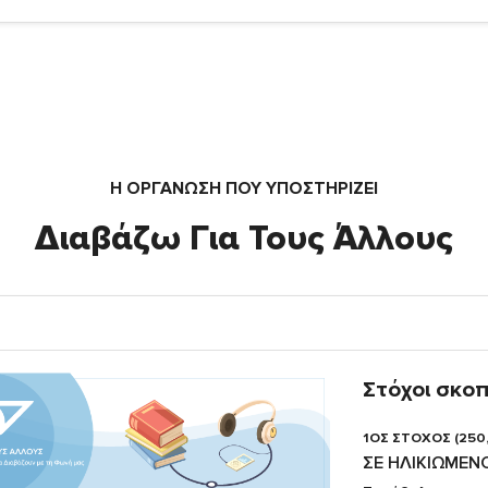
Η ΟΡΓΆΝΩΣΗ ΠΟΥ ΥΠΟΣΤΗΡΙΖΕΙ
Διαβάζω Για Τους Άλλους
Στόχοι σκο
1ΟΣ ΣΤΟΧΟΣ (250
ΣΕ ΗΛΙΚΙΩΜΕΝ