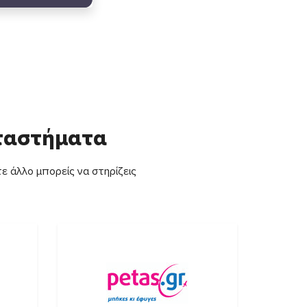
αταστήματα
ε άλλο μπορείς να στηρίζεις