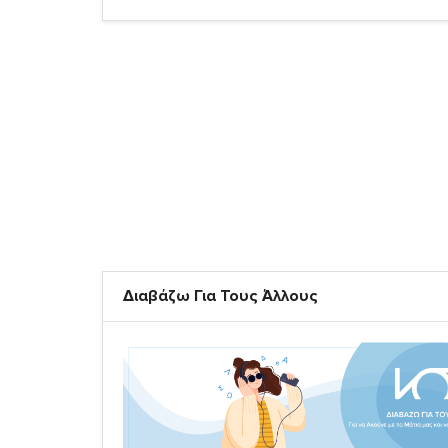
Διαβάζω Για Τους Άλλους