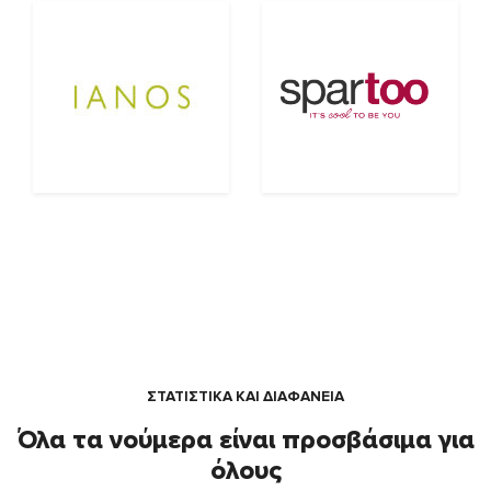
ΣΤΑΤΙΣΤΙΚΑ ΚΑΙ ΔΙΑΦΑΝΕΙΑ
Όλα τα νούμερα είναι προσβάσιμα για
όλους