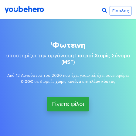
Είσοδος
'Φωτεινη
υποστηρίζει την οργάνωση
Γιατροί Χωρίς Σύνορα
(MSF)
Από 12 Αυγούστου του 2020 που έχει γραφτεί, έχει συνεισφέρει
0,00€
σε δωρεές
χωρίς κανένα επιπλέον κόστος
Γίνετε φίλοι