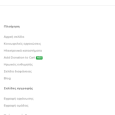
Πλοήγηση
Αρχική σελίδα
Κοινωφελείς οργανώσεις
Ηλεκτρονικά καταστήματα
Add Donation to Cart
ΝΕΟ
Ηρωικός ενθυμητής
Σελίδα διαφάνειας
Blog
Σελίδες εγγραφής
Εγγραφή οργάνωσης
Εγγραφή ομάδας