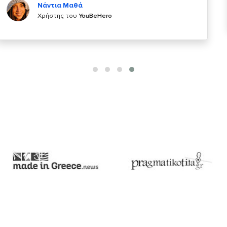
Χρήστης του
YouBeHero