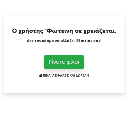
Ο χρήστης 'Φωτεινη σε χρειάζεται.
Δες τον κόσμο να αλλάζει. Εξαιτίας σας!
Γίνετε φίλοι
ΕΙΝΑΙ ΑΣΦΑΛΕΣ ΚΑΙ
ΔΩΡΕΑΝ