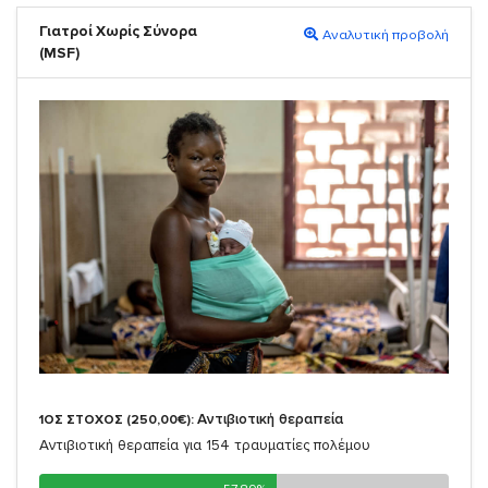
Γιατροί Χωρίς Σύνορα
Αναλυτική προβολή
(MSF)
Αντιβιοτική θεραπεία
1ΟΣ ΣΤΟΧΟΣ (250,00€):
Αντιβιοτική θεραπεία για 154 τραυματίες πολέμου