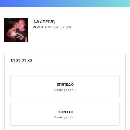
'Φωτεινη
ΜΈΛΟΣ ΑΠΌ: 12/08/2020
Στατιστικά
ΕΠΊΠΕΔΟ
Coming soon...
ΠΌΝΤΟΙ
Coming soon...