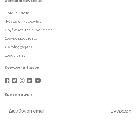
Χρήσιμοι σύνδεσμοι
Ποιοι είμαστε
Φόρμα επικοινωνίας
Οργάνωση της εβδομάδας
Συχνές ερωτήσεις
Οδηγίες χρήσης
Ευχαριστίες
Κοινωνικά δίκτυα
Κράτα επαφή