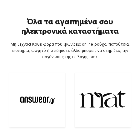
Όλα τα αγαπημένα σου
ηλεκτρονικά καταστήματα
Μη ξεχνάς! Κάθε φορά που ψωνίζεις online ρούχα, παπούτσια,
εισιτήρια, φαγητό ή οτιδήποτε άλλο μπορείς να στηρίζεις την
οργάνωσης της επιλογής σου.