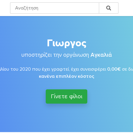
Γιωργος
υποστηρίζει την οργάνωση
Αγκαλιά
λίου του 2020 που έχει γραφτεί, έχει συνεισφέρει
0,00€
σε δ
κανένα επιπλέον κόστος
Γίνετε φίλοι