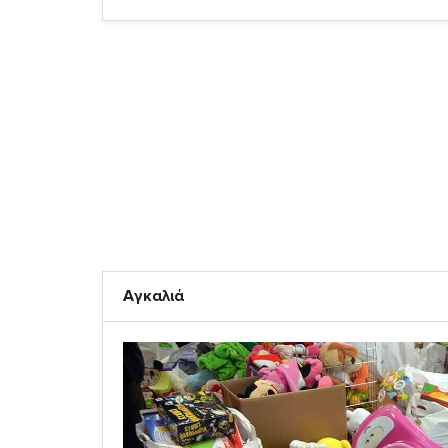
Αγκαλιά