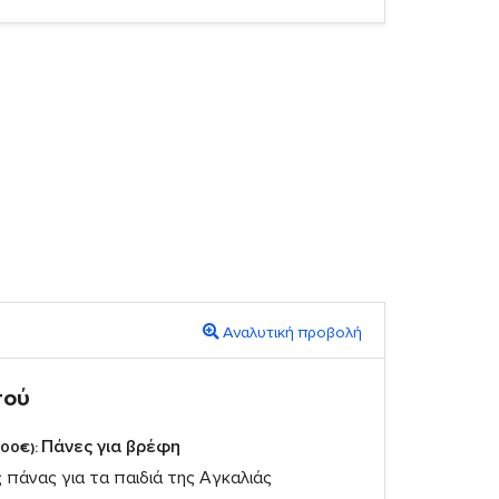
Αναλυτική προβολή
πού
Πάνες για βρέφη
,00€):
πάνας για τα παιδιά της Αγκαλιάς