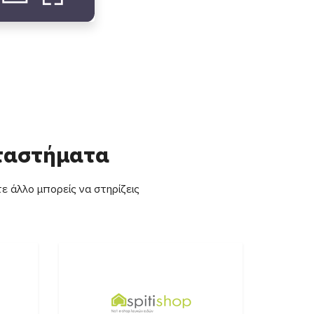
αταστήματα
ε άλλο μπορείς να στηρίζεις