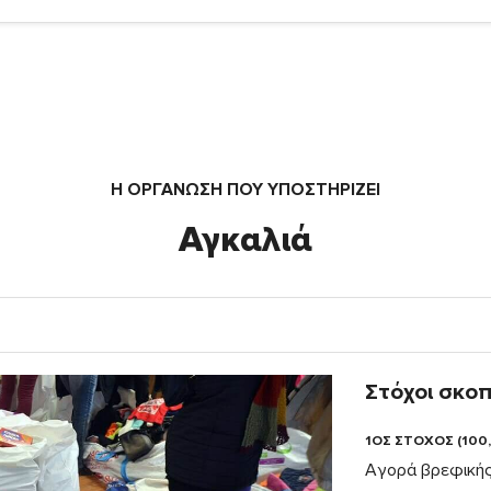
Η ΟΡΓΆΝΩΣΗ ΠΟΥ ΥΠΟΣΤΗΡΙΖΕΙ
Αγκαλιά
Στόχοι σκο
1ΟΣ ΣΤΟΧΟΣ (100
Αγορά βρεφικής 