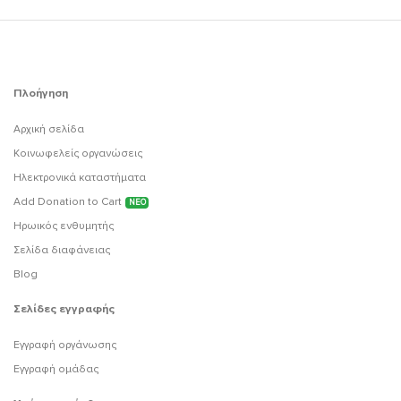
Πλοήγηση
Αρχική σελίδα
Κοινωφελείς οργανώσεις
Ηλεκτρονικά καταστήματα
Add Donation to Cart
ΝΕΟ
Ηρωικός ενθυμητής
Σελίδα διαφάνειας
Blog
Σελίδες εγγραφής
Εγγραφή οργάνωσης
Εγγραφή ομάδας