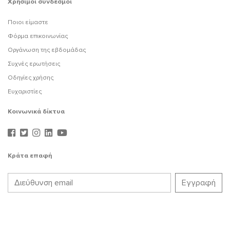
Χρήσιμοι σύνδεσμοι
Ποιοι είμαστε
Φόρμα επικοινωνίας
Οργάνωση της εβδομάδας
Συχνές ερωτήσεις
Οδηγίες χρήσης
Ευχαριστίες
Κοινωνικά δίκτυα
Κράτα επαφή