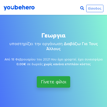
Είσοδος
Γεωργια
υποστηρίζει την οργάνωση
Διαβάζω Για Τους
Άλλους
Από 18 Φεβρουαρίου του 2021 που έχει γραφτεί, έχει συνεισφέρει
0,00€
σε δωρεές
χωρίς κανένα επιπλέον κόστος
Γίνετε φίλοι