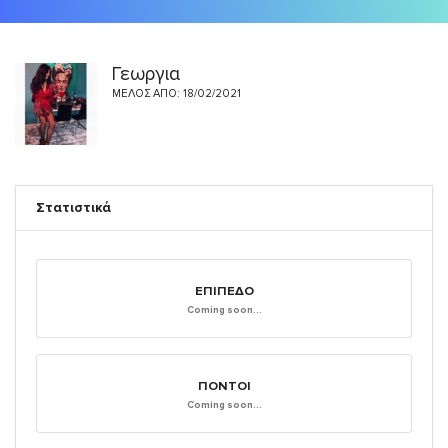
Γεωργια
ΜΈΛΟΣ ΑΠΌ: 18/02/2021
Στατιστικά
ΕΠΊΠΕΔΟ
Coming soon...
ΠΌΝΤΟΙ
Coming soon...