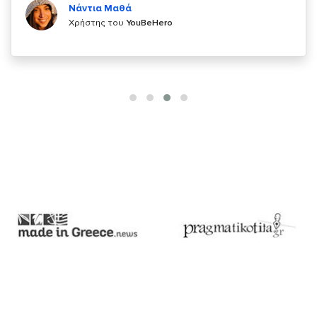
Χρήστης του
YouBeHero