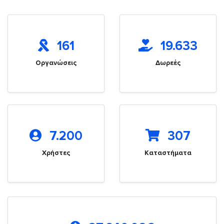
161
19.633
Οργανώσεις
Δωρεές
7.200
307
Χρήστες
Καταστήματα