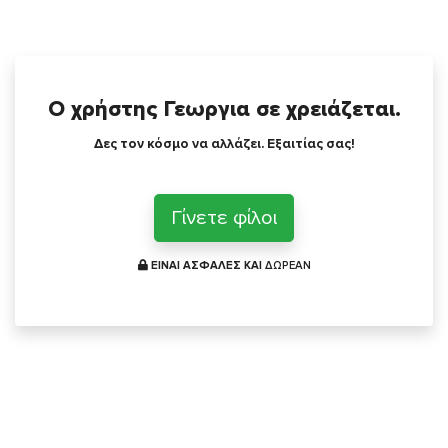
Ο χρήστης Γεωργια σε χρειάζεται.
Δες τον κόσμο να αλλάζει. Εξαιτίας σας!
Γίνετε φίλοι
ΕΙΝΑΙ ΑΣΦΑΛΕΣ ΚΑΙ
ΔΩΡΕΑΝ