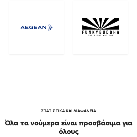
ΣΤΑΤΙΣΤΙΚΑ ΚΑΙ ΔΙΑΦΑΝΕΙΑ
Όλα τα νούμερα είναι προσβάσιμα για
όλους