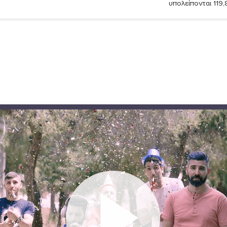
υπολείπονται 119