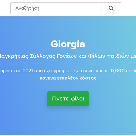
Giorgia
Παγκρήτιος Σύλλογος Γονέων και Φίλων παιδιών μ
αρίου του 2021 που έχει γραφτεί, έχει συνεισφέρει
0,00€
σε 
κανένα επιπλέον κόστος
Γίνετε φίλοι