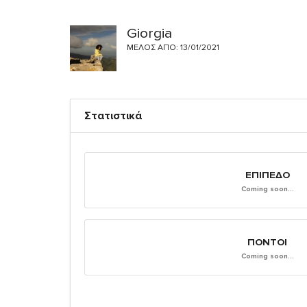
Giorgia
ΜΈΛΟΣ ΑΠΌ: 13/01/2021
Στατιστικά
ΕΠΊΠΕΔΟ
Coming soon...
ΠΌΝΤΟΙ
Coming soon...