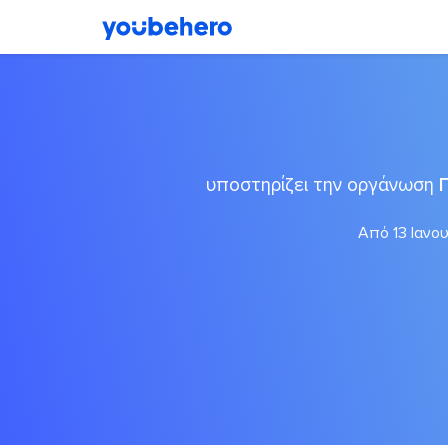
υποστηρίζει την οργάνωση
Από 13 Ιανου