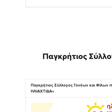
Παγκρήτιος Σύλλο
Παγκρήτιος Σύλλογος Γονέων και Φίλων π
ΗΛΙΑΧΤΙΔΑ»