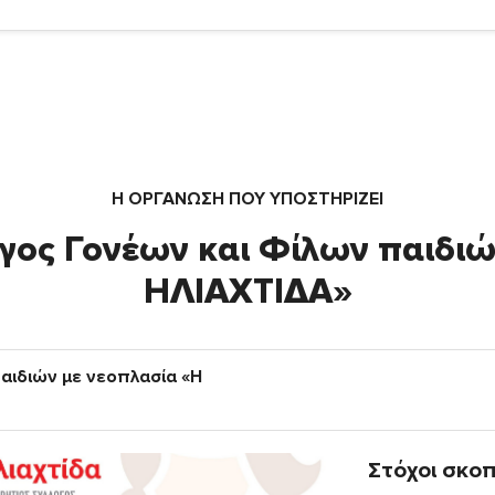
Η ΟΡΓΆΝΩΣΗ ΠΟΥ ΥΠΟΣΤΗΡΙΖΕΙ
γος Γονέων και Φίλων παιδιώ
ΗΛΙΑΧΤΙΔΑ»
αιδιών με νεοπλασία «Η
Στόχοι σκο