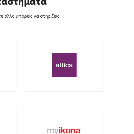
αταστήματα
ε άλλο μπορείς να στηρίζεις