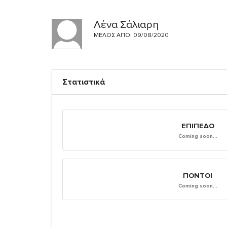
Λένα Σάλιαρη
ΜΈΛΟΣ ΑΠΌ: 09/08/2020
Στατιστικά
ΕΠΊΠΕΔΟ
Coming soon...
ΠΌΝΤΟΙ
Coming soon...