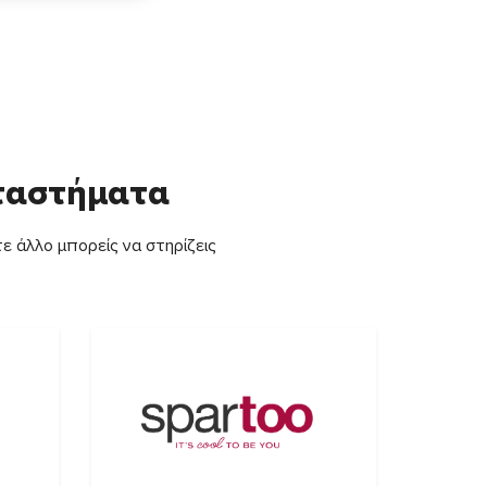
αταστήματα
ε άλλο μπορείς να στηρίζεις