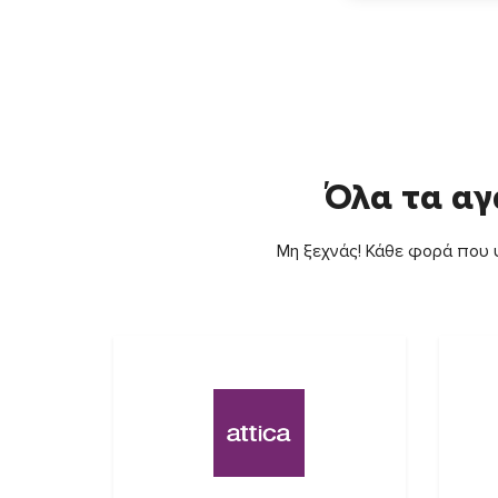
Όλα τα αγ
Μη ξεχνάς! Κάθε φορά που ψ