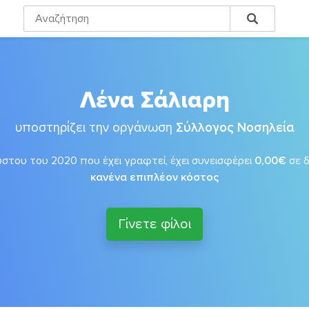
Λένα Σάλιαρη
υποστηρίζει την οργάνωση
Σύλλογος Νοσηλεία
στου του 2020 που έχει γραφτεί, έχει συνεισφέρει
0,00€
σε 
κανένα επιπλέον κόστος
Γίνετε φίλοι