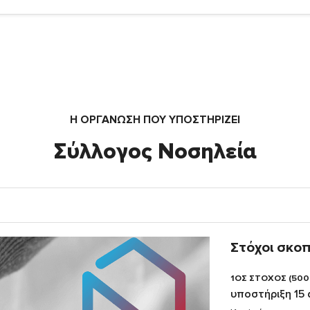
Η ΟΡΓΆΝΩΣΗ ΠΟΥ ΥΠΟΣΤΗΡΙΖΕΙ
Σύλλογος Νοσηλεία
Στόχοι σκο
1ΟΣ ΣΤΟΧΟΣ (500
υποστήριξη 15