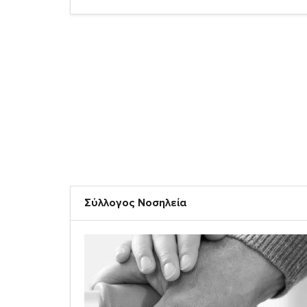
Σύλλογος Νοσηλεία