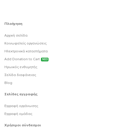
Πλοήγηση
Αρχική σελίδα
Κοινωφελείς οργανώσεις
Ηλεκτρονικά καταστήματα
Add Donation to Cart
ΝΕΟ
Ηρωικός ενθυμητής
Σελίδα διαφάνειας
Blog
Σελίδες εγγραφής
Εγγραφή οργάνωσης
Εγγραφή ομάδας
Χρήσιμοι σύνδεσμοι