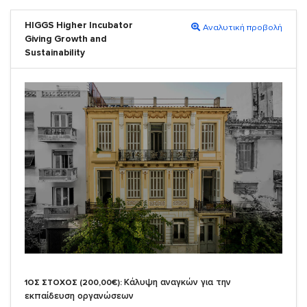
HIGGS Higher Incubator
Αναλυτική προβολή
Giving Growth and
Sustainability
Κάλυψη αναγκών για την
1ΟΣ ΣΤΟΧΟΣ (200,00€):
εκπαίδευση οργανώσεων