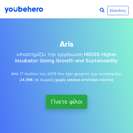
Είσοδος
Aris
υποστηρίζει την οργάνωση
HIGGS Higher
Incubator Giving Growth and Sustainability
Από 17 Ιουλίου του 2019 που έχει γραφτεί, έχει συνεισφέρει
24,35€
σε δωρεές
χωρίς κανένα επιπλέον κόστος
Γίνετε φίλοι