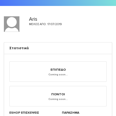
Aris
ΜΈΛΟΣ ΑΠΌ: 17/07/2019
Στατιστικά
ΕΠΊΠΕΔΟ
Coming soon...
ΠΌΝΤΟΙ
Coming soon...
ESHOP ΕΠΙΣΚΈΨΕΙΣ
ΠΑΡΑΣΗΜΑ