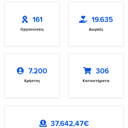
161
19.635
Οργανώσεις
Δωρεές
7.200
306
Χρήστες
Καταστήματα
37.642,47
€