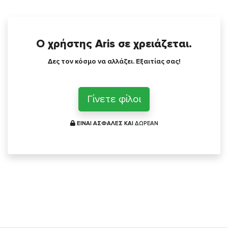
Ο χρήστης Aris σε χρειάζεται.
Δες τον κόσμο να αλλάζει. Εξαιτίας σας!
Γίνετε φίλοι
ΕΙΝΑΙ ΑΣΦΑΛΕΣ ΚΑΙ
ΔΩΡΕΑΝ