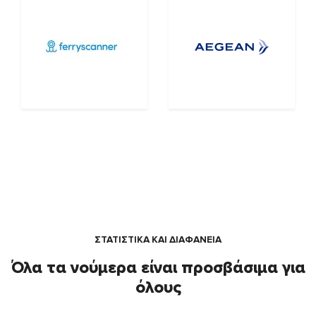
ΣΤΑΤΙΣΤΙΚΑ ΚΑΙ ΔΙΑΦΑΝΕΙΑ
Όλα τα νούμερα είναι προσβάσιμα για
όλους