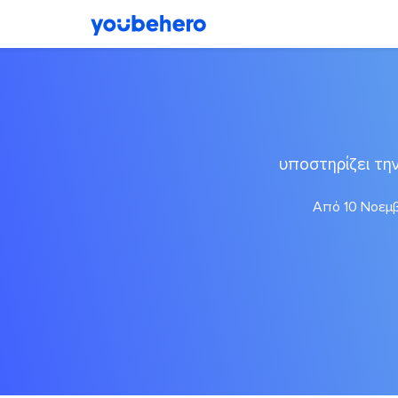
υποστηρίζει τ
Από 10 Νοεμβ