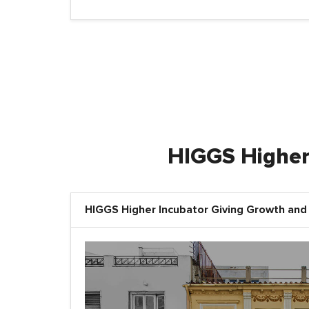
HIGGS Higher 
HIGGS Higher Incubator Giving Growth and 