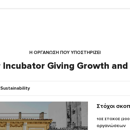
Η ΟΡΓΆΝΩΣΗ ΠΟΥ ΥΠΟΣΤΗΡΙΖΕΙ
Incubator Giving Growth and 
Sustainability
Στόχοι σκο
1ΟΣ ΣΤΟΧΟΣ (200
οργανώσεων