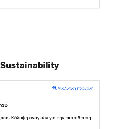
Sustainability
Αναλυτική προβολή
πού
Κάλυψη αναγκών για την εκπαίδευση
,00€):