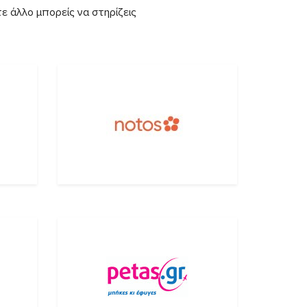
ε άλλο μπορείς να στηρίζεις