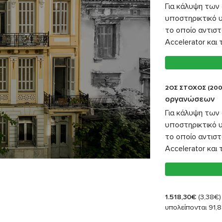
Για κάλυψη των 
υποστηρικτικό 
το οποίο αντιστ
Accelerator και
2ΟΣ ΣΤΟΧΟΣ (200
οργανώσεων
Για κάλυψη των 
υποστηρικτικό 
το οποίο αντιστ
Accelerator και
1.518,30€
(3,38€)
υπολείπονται 91,