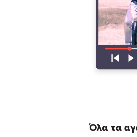
Όλα τα αγ