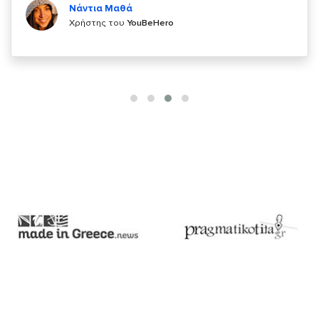
Χρήστης του
YouBeHero