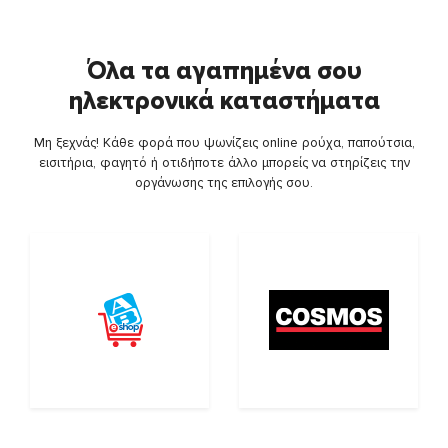
Όλα τα αγαπημένα σου
ηλεκτρονικά καταστήματα
Μη ξεχνάς! Κάθε φορά που ψωνίζεις online ρούχα, παπούτσια,
εισιτήρια, φαγητό ή οτιδήποτε άλλο μπορείς να στηρίζεις την
οργάνωσης της επιλογής σου.