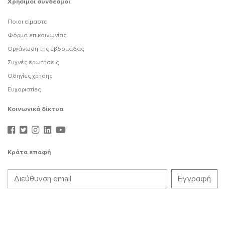
Χρήσιμοι σύνδεσμοι
Ποιοι είμαστε
Φόρμα επικοινωνίας
Οργάνωση της εβδομάδας
Συχνές ερωτήσεις
Οδηγίες χρήσης
Ευχαριστίες
Κοινωνικά δίκτυα
Κράτα επαφή