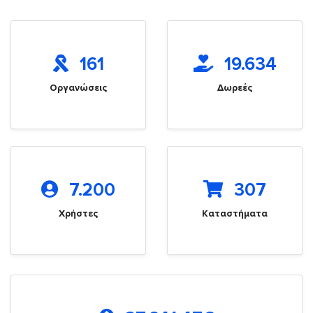
161
19.634
Οργανώσεις
Δωρεές
7.200
307
Χρήστες
Καταστήματα