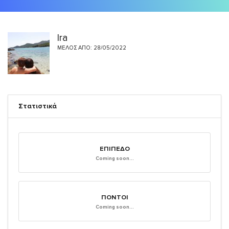
Ira
ΜΈΛΟΣ ΑΠΌ: 28/05/2022
Στατιστικά
ΕΠΊΠΕΔΟ
Coming soon...
ΠΌΝΤΟΙ
Coming soon...