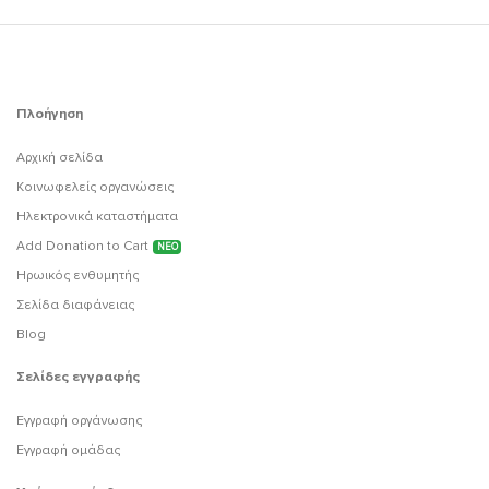
Πλοήγηση
Αρχική σελίδα
Κοινωφελείς οργανώσεις
Ηλεκτρονικά καταστήματα
Add Donation to Cart
ΝΕΟ
Ηρωικός ενθυμητής
Σελίδα διαφάνειας
Blog
Σελίδες εγγραφής
Εγγραφή οργάνωσης
Εγγραφή ομάδας