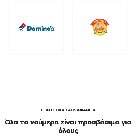
ΣΤΑΤΙΣΤΙΚΑ ΚΑΙ ΔΙΑΦΑΝΕΙΑ
Όλα τα νούμερα είναι προσβάσιμα για
όλους