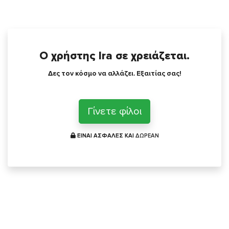
Ο χρήστης Ira σε χρειάζεται.
Δες τον κόσμο να αλλάζει. Εξαιτίας σας!
Γίνετε φίλοι
ΕΙΝΑΙ ΑΣΦΑΛΕΣ ΚΑΙ
ΔΩΡΕΑΝ