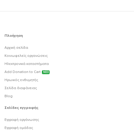
Πλοήγηση
Αρχική σελίδα
Κοινωφελείς οργανώσεις
Ηλεκτρονικά καταστήματα
Add Donation to Cart
ΝΕΟ
Ηρωικός ενθυμητής
Σελίδα διαφάνειας
Blog
Σελίδες εγγραφής
Εγγραφή οργάνωσης
Εγγραφή ομάδας