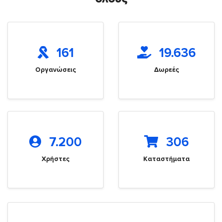
161
19.636
Οργανώσεις
Δωρεές
7.200
306
Χρήστες
Καταστήματα