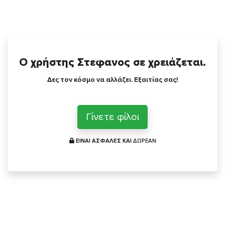
Ο χρήστης Στεφανος σε χρειάζεται.
Δες τον κόσμο να αλλάζει. Εξαιτίας σας!
Γίνετε φίλοι
ΕΙΝΑΙ ΑΣΦΑΛΕΣ ΚΑΙ
ΔΩΡΕΑΝ