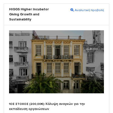
HIGGS Higher Incubator
Αναλυτική προβολή
Giving Growth and
Sustainability
Κάλυψη αναγκών για την
1ΟΣ ΣΤΟΧΟΣ (200,00€):
εκπαίδευση οργανώσεων