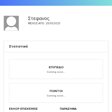
Στεφανος
ΜΈΛΟΣ ΑΠΌ: 25/10/2021
Στατιστικά
ΕΠΊΠΕΔΟ
Coming soon...
ΠΌΝΤΟΙ
Coming soon...
ESHOP ΕΠΙΣΚΈΨΕΙΣ
ΠΑΡΑΣΗΜΑ