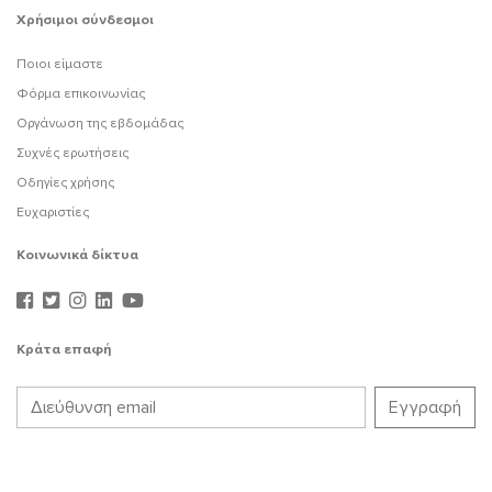
Χρήσιμοι σύνδεσμοι
Ποιοι είμαστε
Φόρμα επικοινωνίας
Οργάνωση της εβδομάδας
Συχνές ερωτήσεις
Οδηγίες χρήσης
Ευχαριστίες
Κοινωνικά δίκτυα
Κράτα επαφή