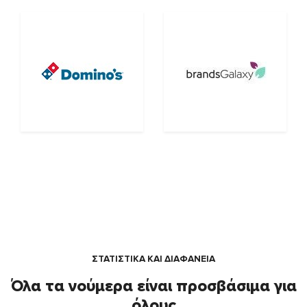
ΣΤΑΤΙΣΤΙΚΑ ΚΑΙ ΔΙΑΦΑΝΕΙΑ
Όλα τα νούμερα είναι προσβάσιμα για
όλους