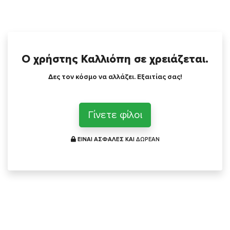
Ο χρήστης Καλλιόπη σε χρειάζεται.
Δες τον κόσμο να αλλάζει. Εξαιτίας σας!
Γίνετε φίλοι
ΕΙΝΑΙ ΑΣΦΑΛΕΣ ΚΑΙ
ΔΩΡΕΑΝ