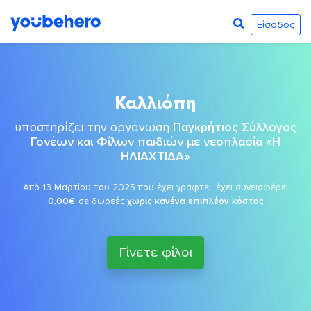
Είσοδος
Καλλιόπη
υποστηρίζει την οργάνωση
Παγκρήτιος Σύλλογος
Γονέων και Φίλων παιδιών με νεοπλασία «Η
ΗΛΙΑΧΤΙΔΑ»
Από 13 Μαρτίου του 2025 που έχει γραφτεί, έχει συνεισφέρει
0,00€
σε δωρεές
χωρίς κανένα επιπλέον κόστος
Γίνετε φίλοι