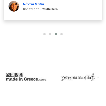
Χρήστης του
YouBeHero