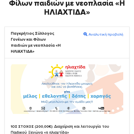
Φίλων παιδιών με νεοπλασία «Η
ΗΛΙΑΧΤΙΔΑ»
Παγκρήτιος Σύλλογος
Αναλυτική προβολή
Γονέων και Φίλων
παιδιών με νεοπλασία «Η
ΗΛΙΑΧΤΙΔΑ»
Διαχείριση και λειτουργία του
1ΟΣ ΣΤΟΧΟΣ (200,00€):
Παιδικού Ξενώνα «η ηλιαχτίδα»