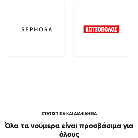
ΣΤΑΤΙΣΤΙΚΑ ΚΑΙ ΔΙΑΦΑΝΕΙΑ
Όλα τα νούμερα είναι προσβάσιμα για
όλους