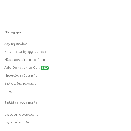
Πλοήγηση
Αρχική σελίδα
Κοινωφελείς οργανώσεις
Ηλεκτρονικά καταστήματα
Add Donation to Cart
ΝΕΟ
Ηρωικός ενθυμητής
Σελίδα διαφάνειας
Blog
Σελίδες εγγραφής
Εγγραφή οργάνωσης
Εγγραφή ομάδας