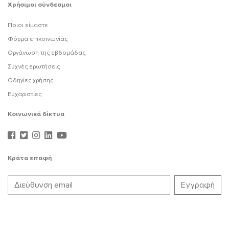
Χρήσιμοι σύνδεσμοι
Ποιοι είμαστε
Φόρμα επικοινωνίας
Οργάνωση της εβδομάδας
Συχνές ερωτήσεις
Οδηγίες χρήσης
Ευχαριστίες
Κοινωνικά δίκτυα
Κράτα επαφή