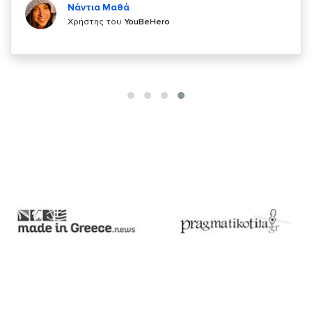
Χρήστης του
YouBeHero