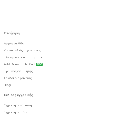
Πλοήγηση
Αρχική σελίδα
Κοινωφελείς οργανώσεις
Ηλεκτρονικά καταστήματα
Add Donation to Cart
ΝΕΟ
Ηρωικός ενθυμητής
Σελίδα διαφάνειας
Blog
Σελίδες εγγραφής
Εγγραφή οργάνωσης
Εγγραφή ομάδας