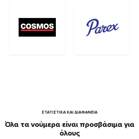
ΣΤΑΤΙΣΤΙΚΑ ΚΑΙ ΔΙΑΦΑΝΕΙΑ
Όλα τα νούμερα είναι προσβάσιμα για
όλους