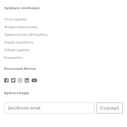
Χρήσιμοι σύνδεσμοι
Ποιοι είμαστε
Φόρμα επικοινωνίας
Οργάνωση της εβδομάδας
Συχνές ερωτήσεις
Οδηγίες χρήσης
Ευχαριστίες
Κοινωνικά δίκτυα
Κράτα επαφή