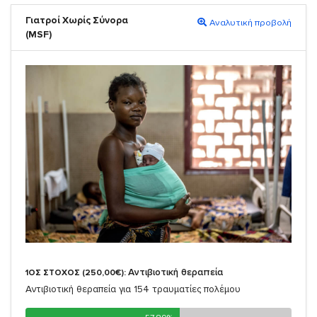
Γιατροί Χωρίς Σύνορα
Αναλυτική προβολή
(MSF)
Αντιβιοτική θεραπεία
1ΟΣ ΣΤΟΧΟΣ (250,00€):
Αντιβιοτική θεραπεία για 154 τραυματίες πολέμου