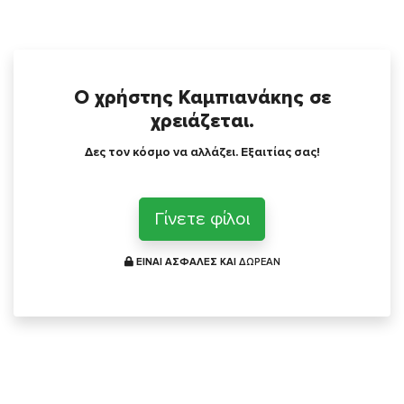
Ο χρήστης Καμπιανάκης σε
χρειάζεται.
Δες τον κόσμο να αλλάζει. Εξαιτίας σας!
Γίνετε φίλοι
ΕΙΝΑΙ ΑΣΦΑΛΕΣ ΚΑΙ
ΔΩΡΕΑΝ