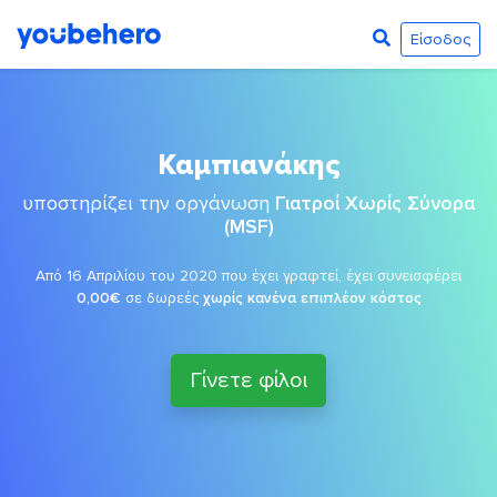
Είσοδος
Καμπιανάκης
υποστηρίζει την οργάνωση
Γιατροί Χωρίς Σύνορα
(MSF)
Από 16 Απριλίου του 2020 που έχει γραφτεί, έχει συνεισφέρει
0,00€
σε δωρεές
χωρίς κανένα επιπλέον κόστος
Γίνετε φίλοι