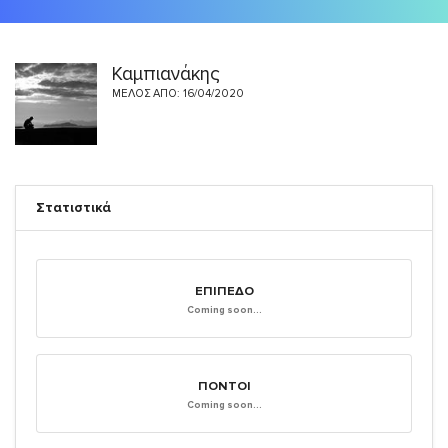
Καμπιανάκης
ΜΈΛΟΣ ΑΠΌ: 16/04/2020
Στατιστικά
ΕΠΊΠΕΔΟ
Coming soon...
ΠΌΝΤΟΙ
Coming soon...