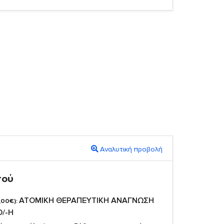
Αναλυτική προβολή
πού
ΑΤΟΜΙΚΗ ΘΕΡΑΠΕΥΤΙΚΗ ΑΝΑΓΝΩΣΗ
,00€):
Ο/-Η