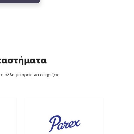
αταστήματα
ε άλλο μπορείς να στηρίζεις