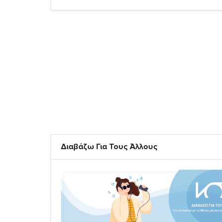
Διαβάζω Για Τους Άλλους