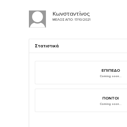
Κωνσταντίνος
ΜΈΛΟΣ ΑΠΌ: 17/10/2021
Στατιστικά
ΕΠΊΠΕΔΟ
Coming soon...
ΠΌΝΤΟΙ
Coming soon...