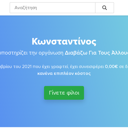
Κωνσταντίνος
υποστηρίζει την οργάνωση
Διαβάζω Για Τους Άλλου
ρίου του 2021 που έχει γραφτεί, έχει συνεισφέρει
0,00€
σε 
κανένα επιπλέον κόστος
Γίνετε φίλοι