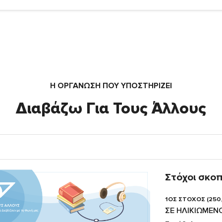
Η ΟΡΓΆΝΩΣΗ ΠΟΥ ΥΠΟΣΤΗΡΙΖΕΙ
Διαβάζω Για Τους Άλλους
Στόχοι σκο
1ΟΣ ΣΤΟΧΟΣ (250
ΣΕ ΗΛΙΚΙΩΜΕΝ