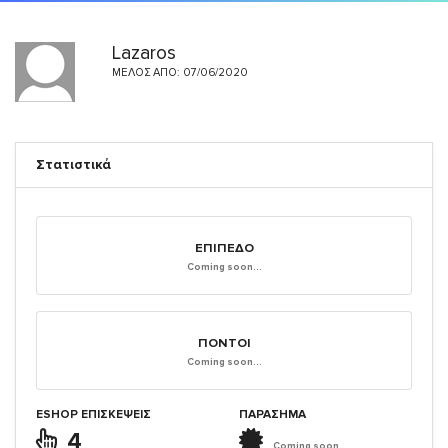
Lazaros
ΜΈΛΟΣ ΑΠΌ: 07/06/2020
Στατιστικά
ΕΠΊΠΕΔΟ
Coming soon...
ΠΌΝΤΟΙ
Coming soon...
ESHOP ΕΠΙΣΚΈΨΕΙΣ
ΠΑΡΑΣΗΜΑ
4
Coming soon...