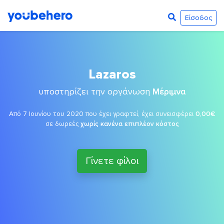
Είσοδος
Lazaros
υποστηρίζει την οργάνωση
Μέριμνα
Από 7 Ιουνίου του 2020 που έχει γραφτεί, έχει συνεισφέρει
0,00€
σε δωρεές
χωρίς κανένα επιπλέον κόστος
Γίνετε φίλοι