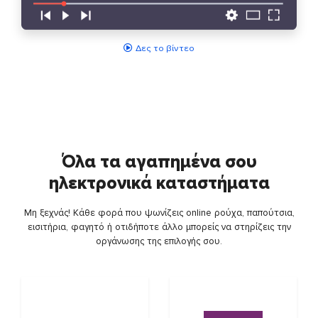
Δες το βίντεο
Όλα τα αγαπημένα σου
ηλεκτρονικά καταστήματα
Μη ξεχνάς! Κάθε φορά που ψωνίζεις online ρούχα, παπούτσια,
εισιτήρια, φαγητό ή οτιδήποτε άλλο μπορείς να στηρίζεις την
οργάνωσης της επιλογής σου.