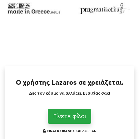
Ο χρήστης Lazaros σε χρειάζεται.
Δες τον κόσμο να αλλάζει. Εξαιτίας σας!
Γίνετε φίλοι
ΕΙΝΑΙ ΑΣΦΑΛΕΣ ΚΑΙ
ΔΩΡΕΑΝ