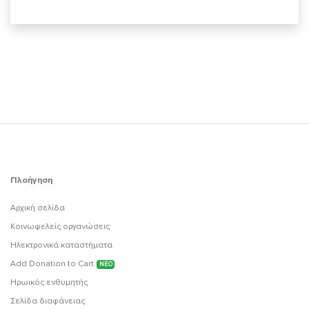
Πλοήγηση
Αρχική σελίδα
Κοινωφελείς οργανώσεις
Ηλεκτρονικά καταστήματα
Add Donation to Cart
ΝΕΟ
Ηρωικός ενθυμητής
Σελίδα διαφάνειας