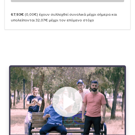
67,93€
(0,00€)
έχουν συλλεχθεί συνολικά μέχρι σήμερα και
υπολείπονται 32,07€ μέχρι τον επόμενο στόχο