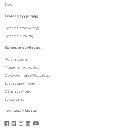
Blog
Σελίδες εγγραφής
Εγγραφή οργάνωσης
Εγγραφή ομάδας
Χρήσιμοι σύνδεσμοι
Ποιοι είμαστε
Φόρμα επικοινωνίας
Οργάνωση της εβδομάδας
Συχνές ερωτήσεις
Οδηγίες χρήσης
Ευχαριστίες
Κοινωνικά δίκτυα