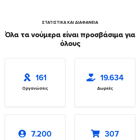
ΣΤΑΤΙΣΤΙΚΑ ΚΑΙ ΔΙΑΦΑΝΕΙΑ
Όλα τα νούμερα είναι προσβάσιμα για
όλους
161
19.634
Οργανώσεις
Δωρεές
7.200
307