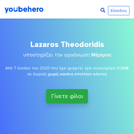
Είσοδος
Lazaros Theodoridis
υποστηρίζει την οργάνωση
Μέριμνα
Από 7 Ιουνίου του 2020 που έχει γραφτεί, έχει συνεισφέρει
0,00€
σε δωρεές
χωρίς κανένα επιπλέον κόστος
Γίνετε φίλοι