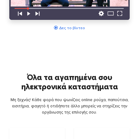
Δες το βίντεο
Όλα τα αγαπημένα σου
ηλεκτρονικά καταστήματα
Μη ξεχνάς! Κάθε φορά που ψωνίζεις online ρούχα, παπούτσια,
εισιτήρια, φαγητό ή οτιδήποτε άλλο μπορείς να στηρίζεις την
οργάνωσης της επιλογής σου.