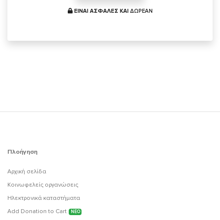
ΕΙΝΑΙ ΑΣΦΑΛΕΣ ΚΑΙ
ΔΩΡΕΑΝ
Πλοήγηση
Αρχική σελίδα
Κοινωφελείς οργανώσεις
Ηλεκτρονικά καταστήματα
Add Donation to Cart
ΝΕΟ