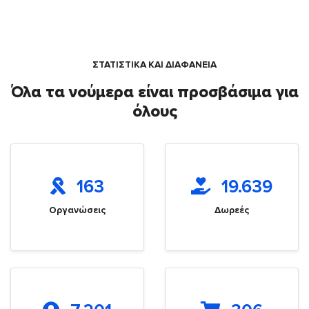
ΣΤΑΤΙΣΤΙΚΑ ΚΑΙ ΔΙΑΦΑΝΕΙΑ
Όλα τα νούμερα είναι προσβάσιμα για
όλους
163
19.639
Οργανώσεις
Δωρεές