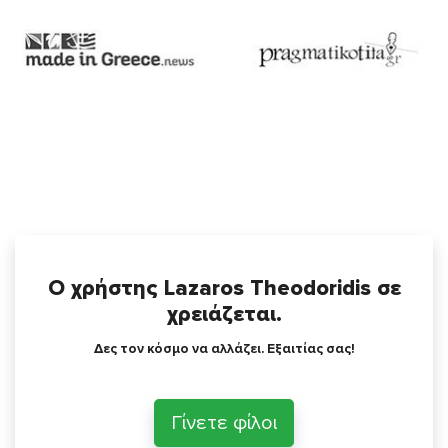
Ο χρήστης Lazaros Theodoridis σε
χρειάζεται.
Δες τον κόσμο να αλλάζει. Εξαιτίας σας!
Γίνετε φίλοι