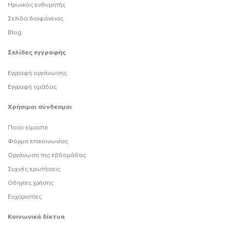
Ηρωικός ενθυμητής
Σελίδα διαφάνειας
Blog
Σελίδες εγγραφής
Εγγραφή οργάνωσης
Εγγραφή ομάδας
Χρήσιμοι σύνδεσμοι
Ποιοι είμαστε
Φόρμα επικοινωνίας
Οργάνωση της εβδομάδας
Συχνές ερωτήσεις
Οδηγίες χρήσης
Ευχαριστίες
Κοινωνικά δίκτυα