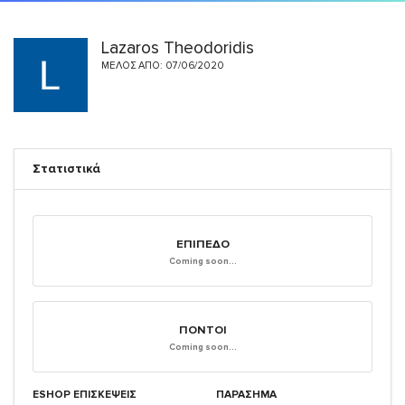
Lazaros Theodoridis
ΜΈΛΟΣ ΑΠΌ: 07/06/2020
Στατιστικά
ΕΠΊΠΕΔΟ
Coming soon...
ΠΌΝΤΟΙ
Coming soon...
ESHOP ΕΠΙΣΚΈΨΕΙΣ
ΠΑΡΑΣΗΜΑ