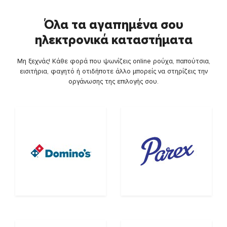
Όλα τα αγαπημένα σου
ηλεκτρονικά καταστήματα
Μη ξεχνάς! Κάθε φορά που ψωνίζεις online ρούχα, παπούτσια,
εισιτήρια, φαγητό ή οτιδήποτε άλλο μπορείς να στηρίζεις την
οργάνωσης της επιλογής σου.