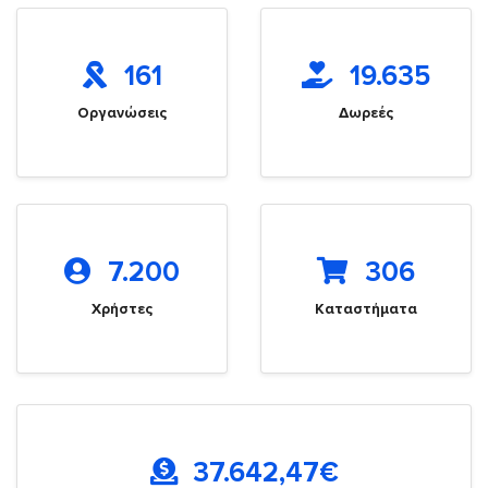
161
19.635
Οργανώσεις
Δωρεές
7.200
306
Χρήστες
Καταστήματα
37.642,47
€