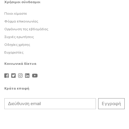
Χρήσιμοι σύνδεσμοι
Ποιοι είμαστε
Φόρμα επικοινωνίας
Οργάνωση της εβδομάδας
Συχνές ερωτήσεις
Οδηγίες χρήσης
Ευχαριστίες
Κοινωνικά δίκτυα
Κράτα επαφή