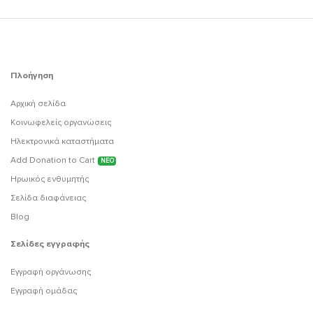
Πλοήγηση
Αρχική σελίδα
Κοινωφελείς οργανώσεις
Ηλεκτρονικά καταστήματα
Add Donation to Cart
ΝΕΟ
Ηρωικός ενθυμητής
Σελίδα διαφάνειας
Blog
Σελίδες εγγραφής
Εγγραφή οργάνωσης
Εγγραφή ομάδας