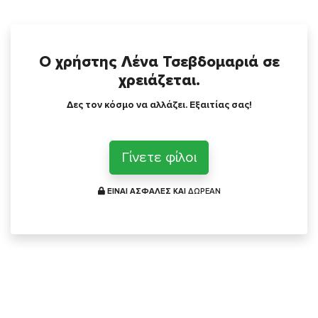
Ο χρήστης Λένα Τσεβδομαριά σε
χρειάζεται.
Δες τον κόσμο να αλλάζει. Εξαιτίας σας!
Γίνετε φίλοι
ΕΙΝΑΙ ΑΣΦΑΛΕΣ ΚΑΙ
ΔΩΡΕΑΝ