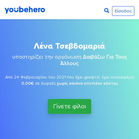
Είσοδος
Λένα Τσεβδομαριά
υποστηρίζει την οργάνωση
Διαβάζω Για Τους
Άλλους
Από 24 Φεβρουαρίου του 2021 που έχει γραφτεί, έχει συνεισφέρει
0,00€
σε δωρεές
χωρίς κανένα επιπλέον κόστος
Γίνετε φίλοι