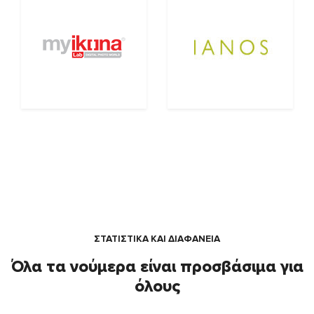
ΣΤΑΤΙΣΤΙΚΑ ΚΑΙ ΔΙΑΦΑΝΕΙΑ
Όλα τα νούμερα είναι προσβάσιμα για
όλους