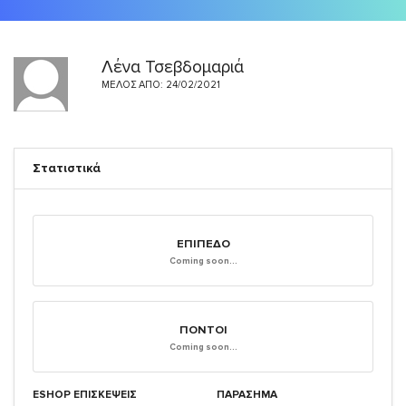
Λένα Τσεβδομαριά
ΜΈΛΟΣ ΑΠΌ: 24/02/2021
Στατιστικά
ΕΠΊΠΕΔΟ
Coming soon...
ΠΌΝΤΟΙ
Coming soon...
ESHOP ΕΠΙΣΚΈΨΕΙΣ
ΠΑΡΑΣΗΜΑ