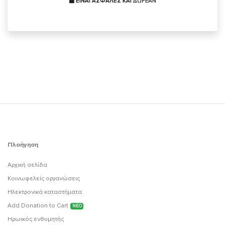
ΕΙΝΑΙ ΑΣΦΑΛΕΣ ΚΑΙ
ΔΩΡΕΑΝ
Πλοήγηση
Αρχική σελίδα
Κοινωφελείς οργανώσεις
Ηλεκτρονικά καταστήματα
Add Donation to Cart
ΝΕΟ
Ηρωικός ενθυμητής