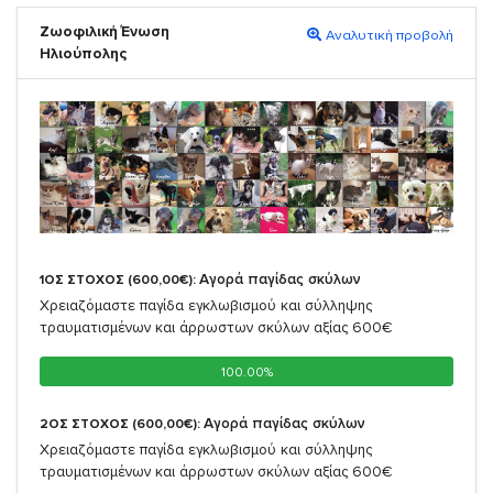
Ζωοφιλική Ένωση
Αναλυτική προβολή
Ηλιούπολης
Αγορά παγίδας σκύλων
1ΟΣ ΣΤΟΧΟΣ (600,00€):
Χρειαζόμαστε παγίδα εγκλωβισμού και σύλληψης
τραυματισμένων και άρρωστων σκύλων αξίας 600€
100.00%
100.00%
Αγορά παγίδας σκύλων
2ΟΣ ΣΤΟΧΟΣ (600,00€):
Χρειαζόμαστε παγίδα εγκλωβισμού και σύλληψης
τραυματισμένων και άρρωστων σκύλων αξίας 600€