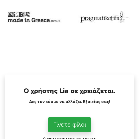
Ο χρήστης Lia σε χρειάζεται.
Δες τον κόσμο να αλλάζει. Εξαιτίας σας!
Γίνετε φίλοι