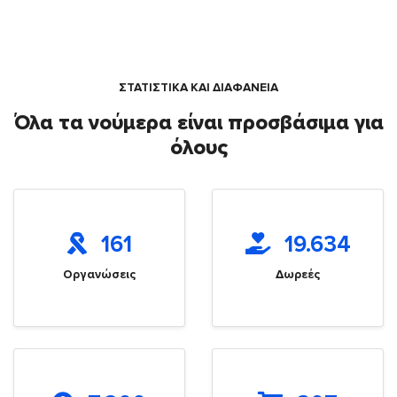
ΣΤΑΤΙΣΤΙΚΑ ΚΑΙ ΔΙΑΦΑΝΕΙΑ
Όλα τα νούμερα είναι προσβάσιμα για
όλους
161
19.634
Οργανώσεις
Δωρεές