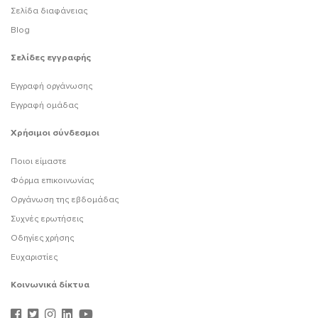
Σελίδα διαφάνειας
Blog
Σελίδες εγγραφής
Εγγραφή οργάνωσης
Εγγραφή ομάδας
Χρήσιμοι σύνδεσμοι
Ποιοι είμαστε
Φόρμα επικοινωνίας
Οργάνωση της εβδομάδας
Συχνές ερωτήσεις
Οδηγίες χρήσης
Ευχαριστίες
Κοινωνικά δίκτυα