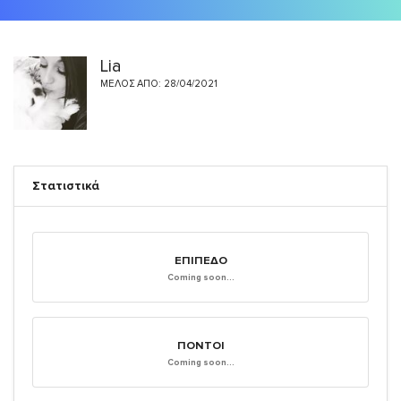
Lia
ΜΈΛΟΣ ΑΠΌ: 28/04/2021
Στατιστικά
ΕΠΊΠΕΔΟ
Coming soon...
ΠΌΝΤΟΙ
Coming soon...