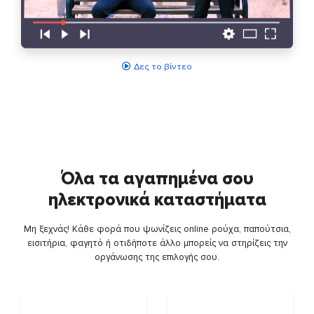
Δες το βίντεο
Όλα τα αγαπημένα σου
ηλεκτρονικά καταστήματα
Μη ξεχνάς! Κάθε φορά που ψωνίζεις online ρούχα, παπούτσια,
εισιτήρια, φαγητό ή οτιδήποτε άλλο μπορείς να στηρίζεις την
οργάνωσης της επιλογής σου.