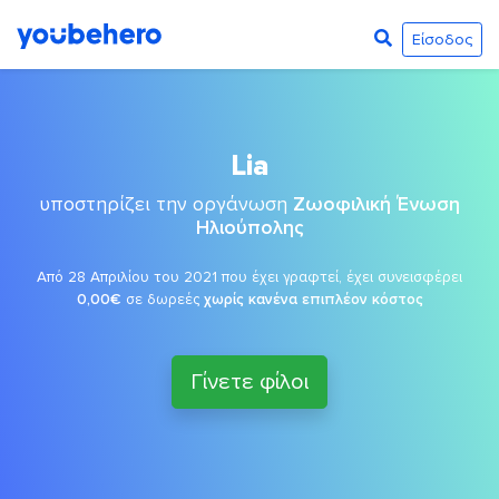
Είσοδος
Lia
υποστηρίζει την οργάνωση
Ζωοφιλική Ένωση
Ηλιούπολης
Από 28 Απριλίου του 2021 που έχει γραφτεί, έχει συνεισφέρει
0,00€
σε δωρεές
χωρίς κανένα επιπλέον κόστος
Γίνετε φίλοι