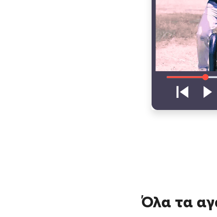
Όλα τα αγ