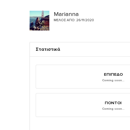
Marianna
ΜΈΛΟΣ ΑΠΌ: 26/11/2020
Στατιστικά
ΕΠΊΠΕΔΟ
Coming soon...
ΠΌΝΤΟΙ
Coming soon...