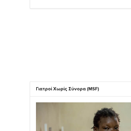
Γιατροί Χωρίς Σύνορα (MSF)