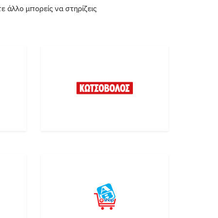
ε άλλο μπορείς να στηρίζεις