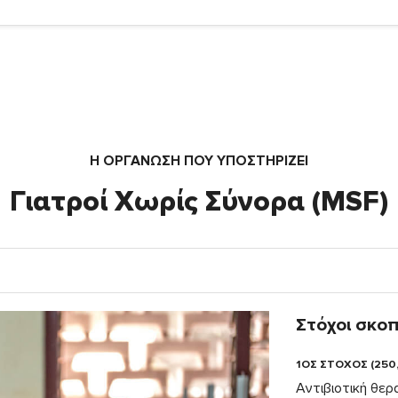
Η ΟΡΓΆΝΩΣΗ ΠΟΥ ΥΠΟΣΤΗΡΙΖΕΙ
Γιατροί Χωρίς Σύνορα (MSF)
Στόχοι σκο
1ΟΣ ΣΤΟΧΟΣ (250
Αντιβιοτική θερ