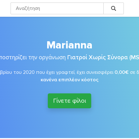
Marianna
ποστηρίζει την οργάνωση
Γιατροί Χωρίς Σύνορα (MS
ρίου του 2020 που έχει γραφτεί, έχει συνεισφέρει
0,00€
σε 
κανένα επιπλέον κόστος
Γίνετε φίλοι