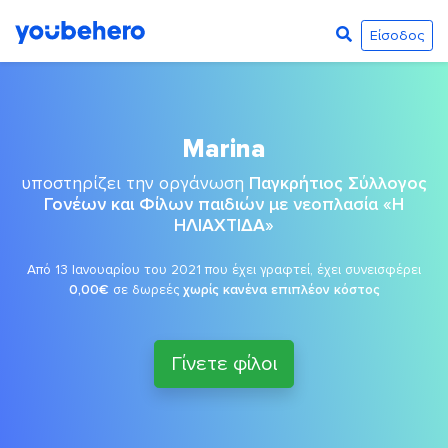
Είσοδος
Marina
υποστηρίζει την οργάνωση
Παγκρήτιος Σύλλογος
Γονέων και Φίλων παιδιών με νεοπλασία «Η
ΗΛΙΑΧΤΙΔΑ»
Από 13 Ιανουαρίου του 2021 που έχει γραφτεί, έχει συνεισφέρει
0,00€
σε δωρεές
χωρίς κανένα επιπλέον κόστος
Γίνετε φίλοι