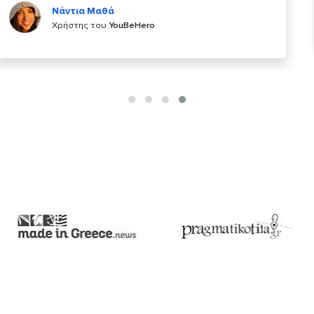
Χρήστης του
YouBeHero