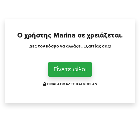
Ο χρήστης Marina σε χρειάζεται.
Δες τον κόσμο να αλλάζει. Εξαιτίας σας!
Γίνετε φίλοι
ΕΙΝΑΙ ΑΣΦΑΛΕΣ ΚΑΙ
ΔΩΡΕΑΝ