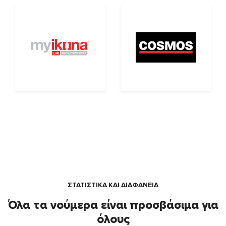
ΣΤΑΤΙΣΤΙΚΑ ΚΑΙ ΔΙΑΦΑΝΕΙΑ
Όλα τα νούμερα είναι προσβάσιμα για
όλους