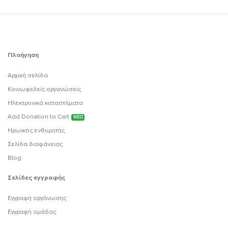
Πλοήγηση
Αρχική σελίδα
Κοινωφελείς οργανώσεις
Ηλεκτρονικά καταστήματα
Add Donation to Cart
ΝΕΟ
Ηρωικός ενθυμητής
Σελίδα διαφάνειας
Blog
Σελίδες εγγραφής
Εγγραφή οργάνωσης
Εγγραφή ομάδας