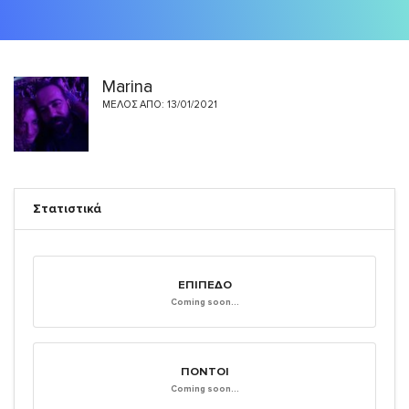
Marina
ΜΈΛΟΣ ΑΠΌ: 13/01/2021
Στατιστικά
ΕΠΊΠΕΔΟ
Coming soon...
ΠΌΝΤΟΙ
Coming soon...