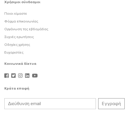
Χρήσιμοι σύνδεσμοι
Ποιοι είμαστε
Φόρμα επικοινωνίας
Οργάνωση της εβδομάδας
Συχνές ερωτήσεις
Οδηγίες χρήσης
Ευχαριστίες
Κοινωνικά δίκτυα
Κράτα επαφή