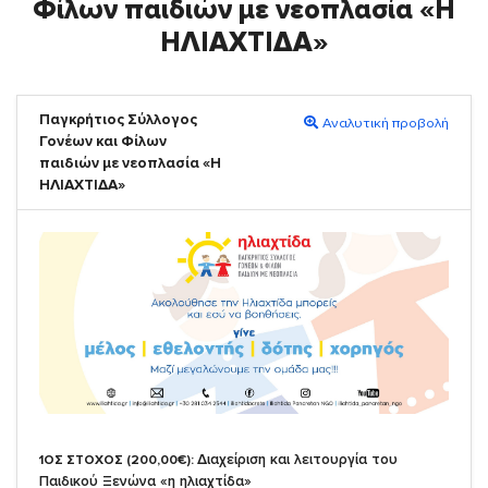
Φίλων παιδιών με νεοπλασία «Η
ΗΛΙΑΧΤΙΔΑ»
Παγκρήτιος Σύλλογος
Αναλυτική προβολή
Γονέων και Φίλων
παιδιών με νεοπλασία «Η
ΗΛΙΑΧΤΙΔΑ»
Διαχείριση και λειτουργία του
1ΟΣ ΣΤΟΧΟΣ (200,00€):
Παιδικού Ξενώνα «η ηλιαχτίδα»