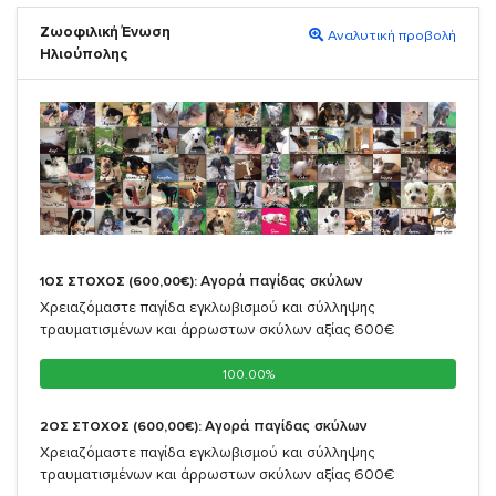
Ζωοφιλική Ένωση
Αναλυτική προβολή
Ηλιούπολης
Αγορά παγίδας σκύλων
1ΟΣ ΣΤΟΧΟΣ (600,00€):
Χρειαζόμαστε παγίδα εγκλωβισμού και σύλληψης
τραυματισμένων και άρρωστων σκύλων αξίας 600€
100.00%
100.00%
Αγορά παγίδας σκύλων
2ΟΣ ΣΤΟΧΟΣ (600,00€):
Χρειαζόμαστε παγίδα εγκλωβισμού και σύλληψης
τραυματισμένων και άρρωστων σκύλων αξίας 600€