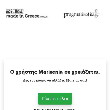
Ο χρήστης Marixenia σε χρειάζεται.
Δες τον κόσμο να αλλάζει. Εξαιτίας σας!
Γίνετε φίλοι