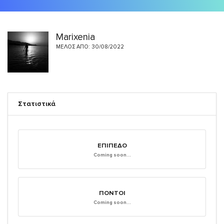
Marixenia
ΜΈΛΟΣ ΑΠΌ: 30/08/2022
Στατιστικά
ΕΠΊΠΕΔΟ
Coming soon...
ΠΌΝΤΟΙ
Coming soon...