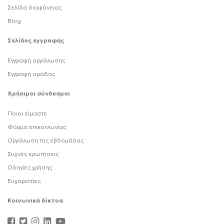
Σελίδα διαφάνειας
Blog
Σελίδες εγγραφής
Εγγραφή οργάνωσης
Εγγραφή ομάδας
Χρήσιμοι σύνδεσμοι
Ποιοι είμαστε
Φόρμα επικοινωνίας
Οργάνωση της εβδομάδας
Συχνές ερωτήσεις
Οδηγίες χρήσης
Ευχαριστίες
Κοινωνικά δίκτυα