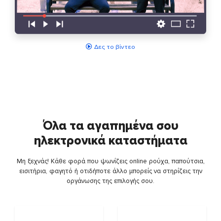
Δες το βίντεο
Όλα τα αγαπημένα σου
ηλεκτρονικά καταστήματα
Μη ξεχνάς! Κάθε φορά που ψωνίζεις online ρούχα, παπούτσια,
εισιτήρια, φαγητό ή οτιδήποτε άλλο μπορείς να στηρίζεις την
οργάνωσης της επιλογής σου.