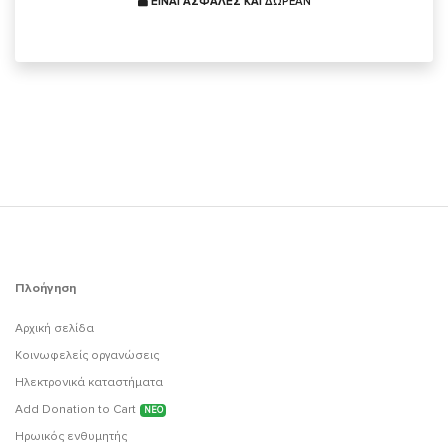
ΕΙΝΑΙ ΑΣΦΑΛΕΣ ΚΑΙ
ΔΩΡΕΑΝ
Πλοήγηση
Αρχική σελίδα
Κοινωφελείς οργανώσεις
Ηλεκτρονικά καταστήματα
Add Donation to Cart
ΝΕΟ
Ηρωικός ενθυμητής