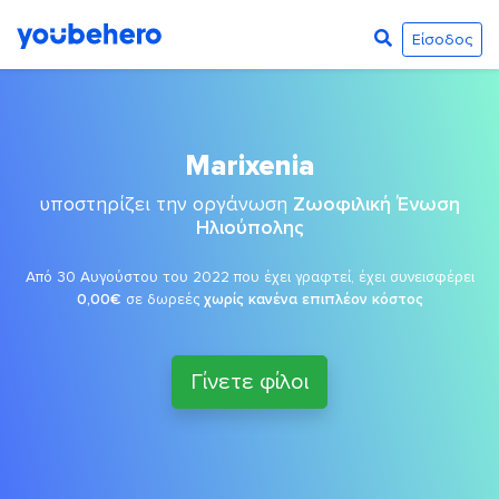
Είσοδος
Marixenia
υποστηρίζει την οργάνωση
Ζωοφιλική Ένωση
Ηλιούπολης
Από 30 Αυγούστου του 2022 που έχει γραφτεί, έχει συνεισφέρει
0,00€
σε δωρεές
χωρίς κανένα επιπλέον κόστος
Γίνετε φίλοι