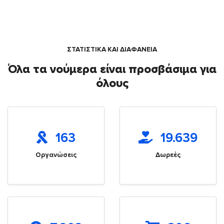
ΣΤΑΤΙΣΤΙΚΑ ΚΑΙ ΔΙΑΦΑΝΕΙΑ
Όλα τα νούμερα είναι προσβάσιμα για
όλους
163
19.639
Οργανώσεις
Δωρεές