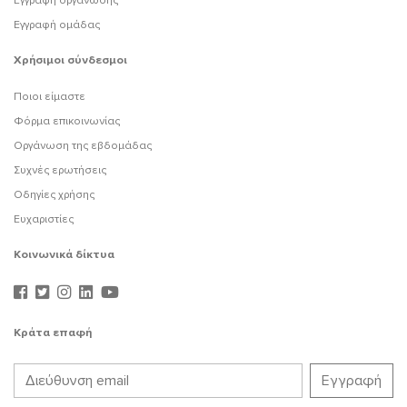
Εγγραφή οργάνωσης
Εγγραφή ομάδας
Χρήσιμοι σύνδεσμοι
Ποιοι είμαστε
Φόρμα επικοινωνίας
Οργάνωση της εβδομάδας
Συχνές ερωτήσεις
Οδηγίες χρήσης
Ευχαριστίες
Κοινωνικά δίκτυα
Κράτα επαφή