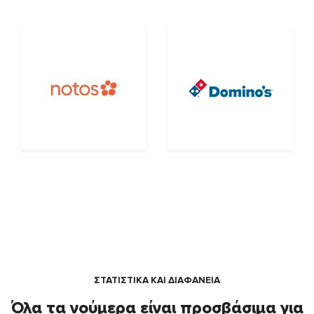
ΣΤΑΤΙΣΤΙΚΑ ΚΑΙ ΔΙΑΦΑΝΕΙΑ
Όλα τα νούμερα είναι προσβάσιμα για