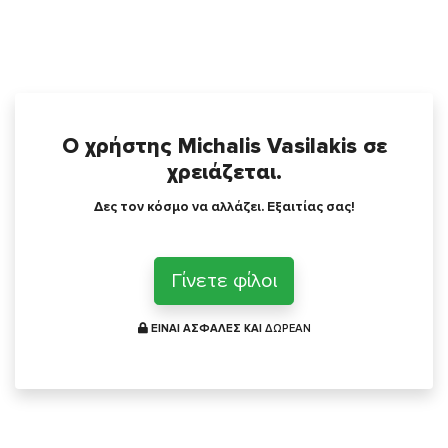
Ο χρήστης Michalis Vasilakis σε
χρειάζεται.
Δες τον κόσμο να αλλάζει. Εξαιτίας σας!
Γίνετε φίλοι
ΕΙΝΑΙ ΑΣΦΑΛΕΣ ΚΑΙ
ΔΩΡΕΑΝ