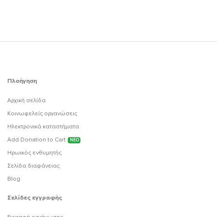
Πλοήγηση
Αρχική σελίδα
Κοινωφελείς οργανώσεις
Ηλεκτρονικά καταστήματα
Add Donation to Cart
ΝΕΟ
Ηρωικός ενθυμητής
Σελίδα διαφάνειας
Blog
Σελίδες εγγραφής