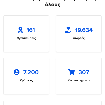
όλους
161
19.634
Οργανώσεις
Δωρεές
7.200
307
Χρήστες
Καταστήματα