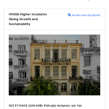
HIGGS Higher Incubator
Αναλυτική προβολή
Giving Growth and
Sustainability
Κάλυψη αναγκών για την
1ΟΣ ΣΤΟΧΟΣ (200,00€):