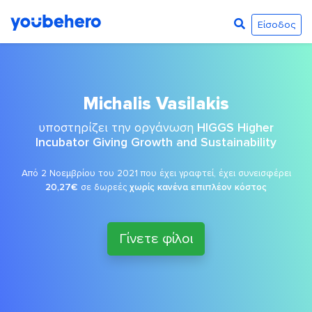
Είσοδος
Michalis Vasilakis
υποστηρίζει την οργάνωση
HIGGS Higher
Incubator Giving Growth and Sustainability
Από 2 Νοεμβρίου του 2021 που έχει γραφτεί, έχει συνεισφέρει
20,27€
σε δωρεές
χωρίς κανένα επιπλέον κόστος
Γίνετε φίλοι