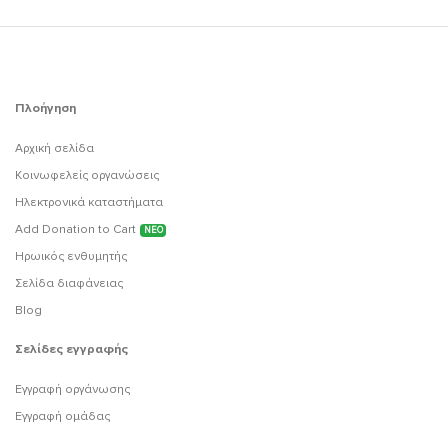
Πλοήγηση
Αρχική σελίδα
Κοινωφελείς οργανώσεις
Ηλεκτρονικά καταστήματα
Add Donation to Cart
ΝΕΟ
Ηρωικός ενθυμητής
Σελίδα διαφάνειας
Blog
Σελίδες εγγραφής
Εγγραφή οργάνωσης
Εγγραφή ομάδας