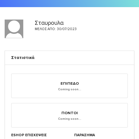
Σταυρουλα
ΜΈΛΟΣ ΑΠΌ: 30/07/2023
Στατιστικά
ΕΠΊΠΕΔΟ
Coming soon...
ΠΌΝΤΟΙ
Coming soon...
ESHOP ΕΠΙΣΚΈΨΕΙΣ
ΠΑΡΑΣΗΜΑ