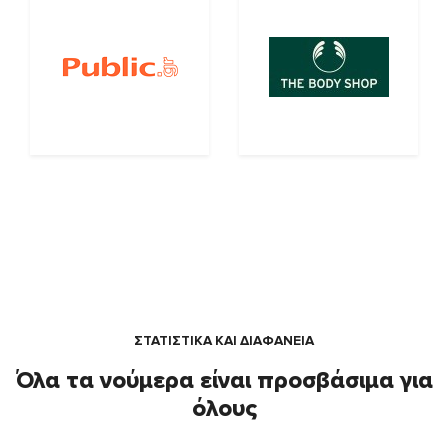
ΣΤΑΤΙΣΤΙΚΑ ΚΑΙ ΔΙΑΦΑΝΕΙΑ
Όλα τα νούμερα είναι προσβάσιμα για
όλους