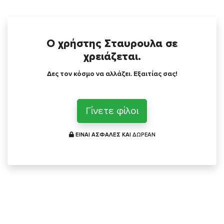
Ο χρήστης Σταυρουλα σε
χρειάζεται.
Δες τον κόσμο να αλλάζει. Εξαιτίας σας!
Γίνετε φίλοι
ΕΙΝΑΙ ΑΣΦΑΛΕΣ ΚΑΙ
ΔΩΡΕΑΝ