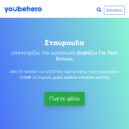
Είσοδος
Σταυρουλα
υποστηρίζει την οργάνωση
Διαβάζω Για Τους
Άλλους
Από 30 Ιουλίου του 2023 που έχει γραφτεί, έχει συνεισφέρει
0,00€
σε δωρεές
χωρίς κανένα επιπλέον κόστος
Γίνετε φίλοι