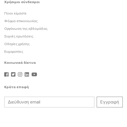
Χρήσιμοι σύνδεσμοι
Ποιοι είμαστε
Φόρμα επικοινωνίας
Οργάνωση της εβδομάδας
Συχνές ερωτήσεις
Οδηγίες χρήσης
Ευχαριστίες
Κοινωνικά δίκτυα
Κράτα επαφή