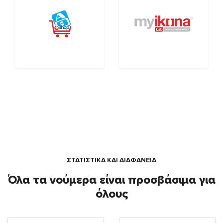
ΣΤΑΤΙΣΤΙΚΑ ΚΑΙ ΔΙΑΦΑΝΕΙΑ
Όλα τα νούμερα είναι προσβάσιμα για
όλους