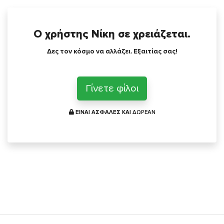
Ο χρήστης Νίκη σε χρειάζεται.
Δες τον κόσμο να αλλάζει. Εξαιτίας σας!
Γίνετε φίλοι
ΕΙΝΑΙ ΑΣΦΑΛΕΣ ΚΑΙ
ΔΩΡΕΑΝ