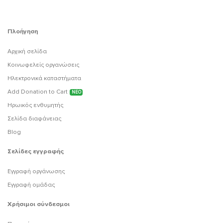
Πλοήγηση
Αρχική σελίδα
Κοινωφελείς οργανώσεις
Ηλεκτρονικά καταστήματα
Add Donation to Cart
ΝΕΟ
Ηρωικός ενθυμητής
Σελίδα διαφάνειας
Blog
Σελίδες εγγραφής
Εγγραφή οργάνωσης
Εγγραφή ομάδας
Χρήσιμοι σύνδεσμοι