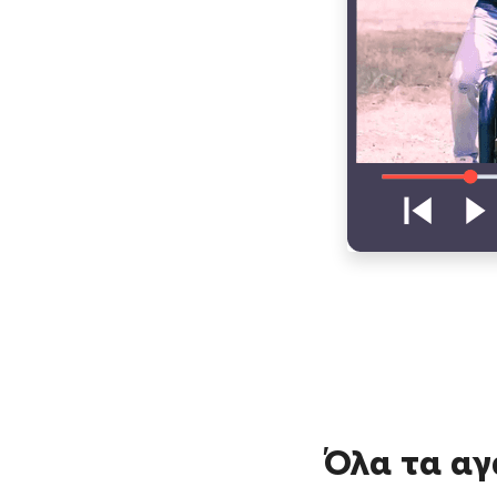
Όλα τα αγ