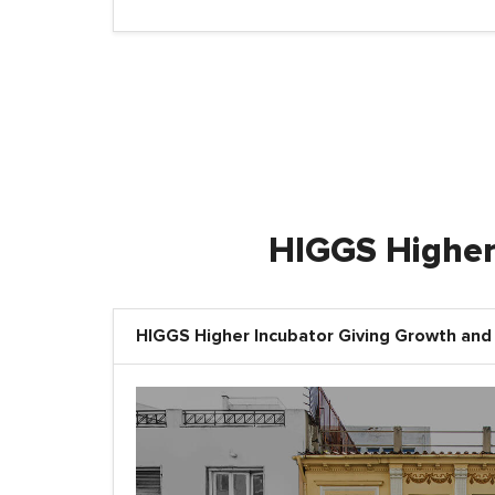
HIGGS Higher 
HIGGS Higher Incubator Giving Growth and 