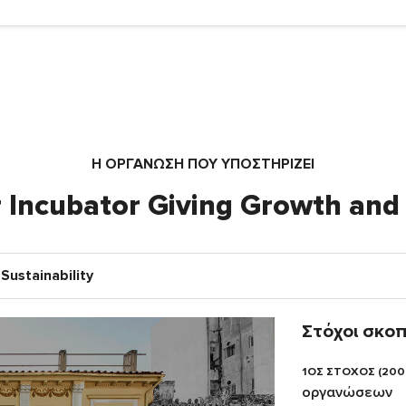
Η ΟΡΓΆΝΩΣΗ ΠΟΥ ΥΠΟΣΤΗΡΙΖΕΙ
Incubator Giving Growth and 
Sustainability
Στόχοι σκο
1ΟΣ ΣΤΟΧΟΣ (200
οργανώσεων