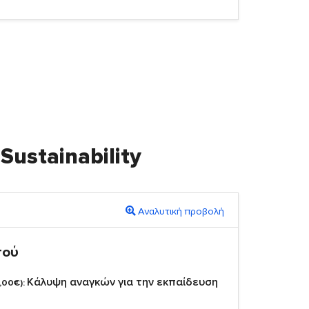
Sustainability
Αναλυτική προβολή
πού
Κάλυψη αναγκών για την εκπαίδευση
,00€):