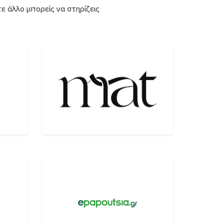
ε άλλο μπορείς να στηρίζεις