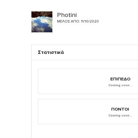
Photini
ΜΈΛΟΣ ΑΠΌ: 11/10/2020
Στατιστικά
ΕΠΊΠΕΔΟ
Coming soon...
ΠΌΝΤΟΙ
Coming soon...