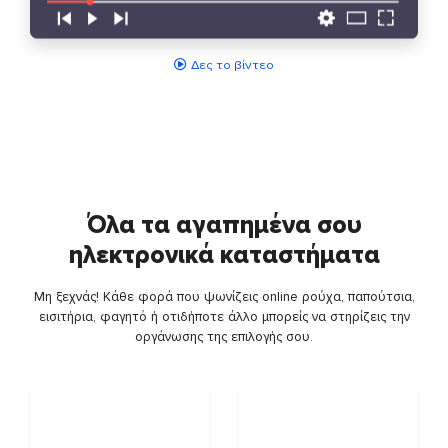
Δες το βίντεο
Όλα τα αγαπημένα σου
ηλεκτρονικά καταστήματα
Μη ξεχνάς! Κάθε φορά που ψωνίζεις online ρούχα, παπούτσια,
εισιτήρια, φαγητό ή οτιδήποτε άλλο μπορείς να στηρίζεις την
οργάνωσης της επιλογής σου.