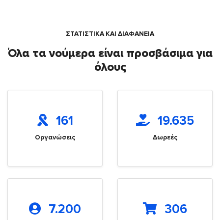
ΣΤΑΤΙΣΤΙΚΑ ΚΑΙ ΔΙΑΦΑΝΕΙΑ
Όλα τα νούμερα είναι προσβάσιμα για
όλους
161
19.635
Οργανώσεις
Δωρεές
7.200
306