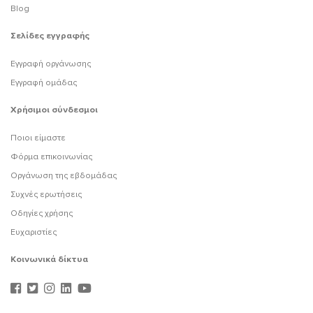
Blog
Σελίδες εγγραφής
Εγγραφή οργάνωσης
Εγγραφή ομάδας
Χρήσιμοι σύνδεσμοι
Ποιοι είμαστε
Φόρμα επικοινωνίας
Οργάνωση της εβδομάδας
Συχνές ερωτήσεις
Οδηγίες χρήσης
Ευχαριστίες
Κοινωνικά δίκτυα