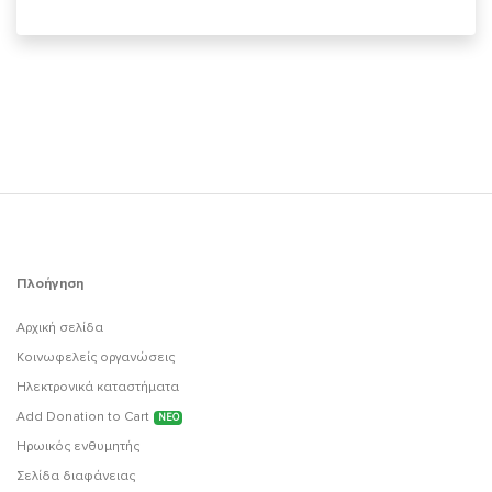
Πλοήγηση
Αρχική σελίδα
Κοινωφελείς οργανώσεις
Ηλεκτρονικά καταστήματα
Add Donation to Cart
ΝΕΟ
Ηρωικός ενθυμητής
Σελίδα διαφάνειας