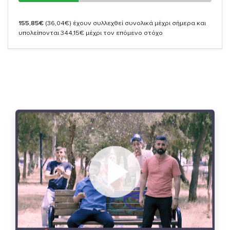
155,85€
(36,04€)
έχουν συλλεχθεί συνολικά μέχρι σήμερα και
υπολείπονται 344,15€ μέχρι τον επόμενο στόχο