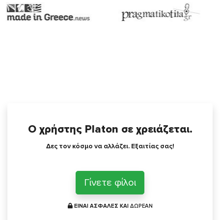
Ο χρήστης Platon σε χρειάζεται.
Δες τον κόσμο να αλλάζει. Εξαιτίας σας!
Γίνετε φίλοι
ΕΙΝΑΙ ΑΣΦΑΛΕΣ ΚΑΙ
ΔΩΡΕΑΝ