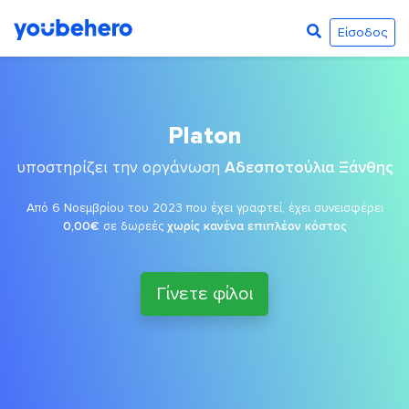
Είσοδος
Platon
υποστηρίζει την οργάνωση
Αδεσποτούλια Ξάνθης
Από 6 Νοεμβρίου του 2023 που έχει γραφτεί, έχει συνεισφέρει
0,00€
σε δωρεές
χωρίς κανένα επιπλέον κόστος
Γίνετε φίλοι