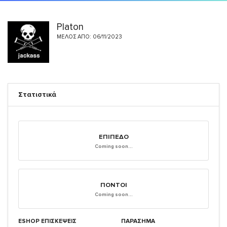
Platon
ΜΈΛΟΣ ΑΠΌ: 06/11/2023
Στατιστικά
ΕΠΊΠΕΔΟ
Coming soon...
ΠΌΝΤΟΙ
Coming soon...
ESHOP ΕΠΙΣΚΈΨΕΙΣ
ΠΑΡΑΣΗΜΑ