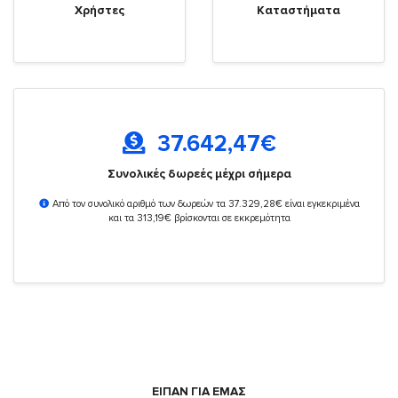
Χρήστες
Καταστήματα
37.642,47
€
Συνολικές δωρεές μέχρι σήμερα
Από τον συνολικό αριθμό των δωρεών τα 37.329,28€ είναι εγκεκριμένα
και τα 313,19€ βρίσκονται σε εκκρεμότητα
ΕΙΠΑΝ ΓΙΑ ΕΜΑΣ