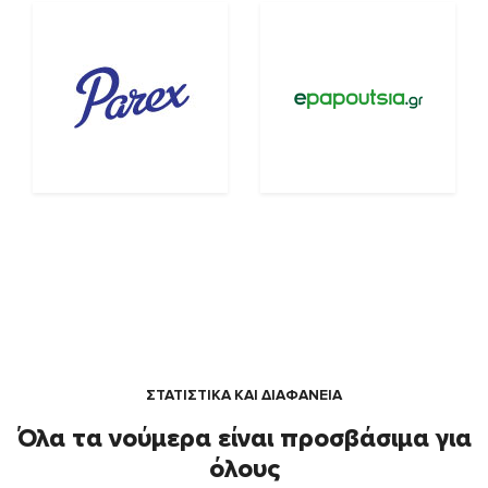
ΣΤΑΤΙΣΤΙΚΑ ΚΑΙ ΔΙΑΦΑΝΕΙΑ
Όλα τα νούμερα είναι προσβάσιμα για
όλους