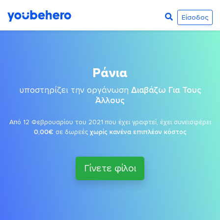
Είσοδος
Ράνια
υποστηρίζει την οργάνωση
Διαβάζω Για Τους
Άλλους
Από 12 Φεβρουαρίου του 2021 που έχει γραφτεί, έχει συνεισφέρει
0,00€
σε δωρεές
χωρίς κανένα επιπλέον κόστος
Γίνετε φίλοι