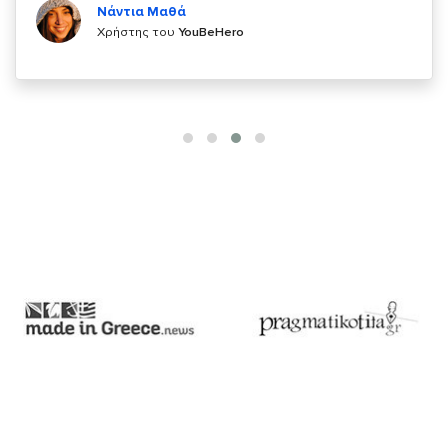
Χρήστης του
YouBeHero