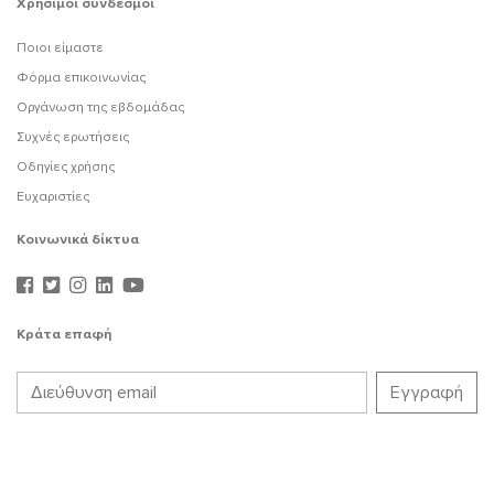
Χρήσιμοι σύνδεσμοι
Ποιοι είμαστε
Φόρμα επικοινωνίας
Οργάνωση της εβδομάδας
Συχνές ερωτήσεις
Οδηγίες χρήσης
Ευχαριστίες
Κοινωνικά δίκτυα
Κράτα επαφή