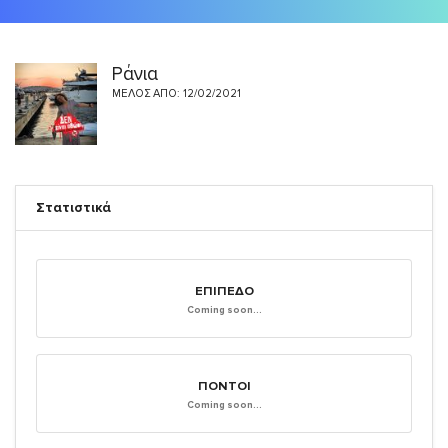
Ράνια
ΜΈΛΟΣ ΑΠΌ: 12/02/2021
Στατιστικά
ΕΠΊΠΕΔΟ
Coming soon...
ΠΌΝΤΟΙ
Coming soon...