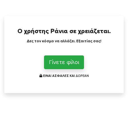
Ο χρήστης Ράνια σε χρειάζεται.
Δες τον κόσμο να αλλάζει. Εξαιτίας σας!
Γίνετε φίλοι
ΕΙΝΑΙ ΑΣΦΑΛΕΣ ΚΑΙ
ΔΩΡΕΑΝ