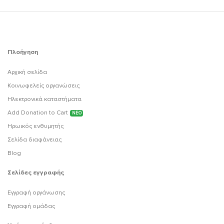
Πλοήγηση
Αρχική σελίδα
Κοινωφελείς οργανώσεις
Ηλεκτρονικά καταστήματα
Add Donation to Cart
ΝΕΟ
Ηρωικός ενθυμητής
Σελίδα διαφάνειας
Blog
Σελίδες εγγραφής
Εγγραφή οργάνωσης
Εγγραφή ομάδας