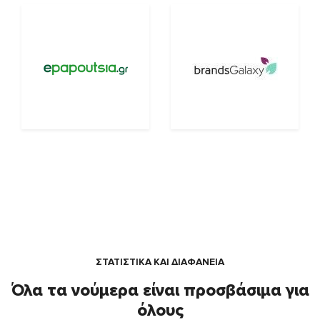
ΣΤΑΤΙΣΤΙΚΑ ΚΑΙ ΔΙΑΦΑΝΕΙΑ
Όλα τα νούμερα είναι προσβάσιμα για
όλους