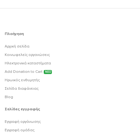
Πλοήγηση
Αρχική σελίδα
Κοινωφελείς οργανώσεις
Ηλεκτρονικά καταστήματα
Add Donation to Cart
ΝΕΟ
Ηρωικός ενθυμητής
Σελίδα διαφάνειας
Blog
Σελίδες εγγραφής
Εγγραφή οργάνωσης
Εγγραφή ομάδας