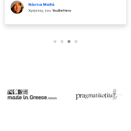
Χρήστης του
YouBeHero