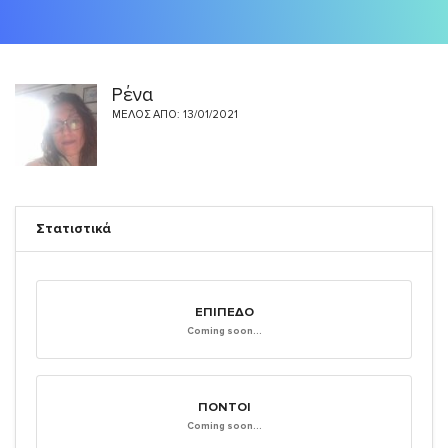
Ρένα
ΜΈΛΟΣ ΑΠΌ: 13/01/2021
Στατιστικά
ΕΠΊΠΕΔΟ
Coming soon...
ΠΌΝΤΟΙ
Coming soon...