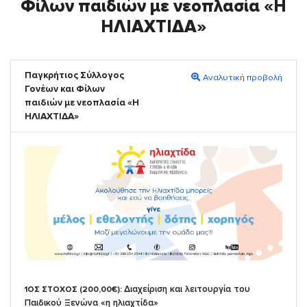
Φίλων παιδιών με νεοπλασία «Η
ΗΛΙΑΧΤΙΔΑ»
Παγκρήτιος Σύλλογος
Αναλυτική προβολή
Γονέων και Φίλων
παιδιών με νεοπλασία «Η
ΗΛΙΑΧΤΙΔΑ»
Διαχείριση και λειτουργία του
1ΟΣ ΣΤΟΧΟΣ (200,00€):
Παιδικού Ξενώνα «η ηλιαχτίδα»