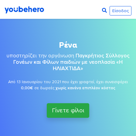
Είσοδος
Ρένα
υποστηρίζει την οργάνωση
Παγκρήτιος Σύλλογος
Γονέων και Φίλων παιδιών με νεοπλασία «Η
ΗΛΙΑΧΤΙΔΑ»
Από 13 Ιανουαρίου του 2021 που έχει γραφτεί, έχει συνεισφέρει
0,00€
σε δωρεές
χωρίς κανένα επιπλέον κόστος
Γίνετε φίλοι