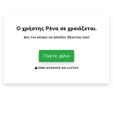
Ο χρήστης Ρένα σε χρειάζεται.
Δες τον κόσμο να αλλάζει. Εξαιτίας σας!
Γίνετε φίλοι
ΕΙΝΑΙ ΑΣΦΑΛΕΣ ΚΑΙ
ΔΩΡΕΑΝ