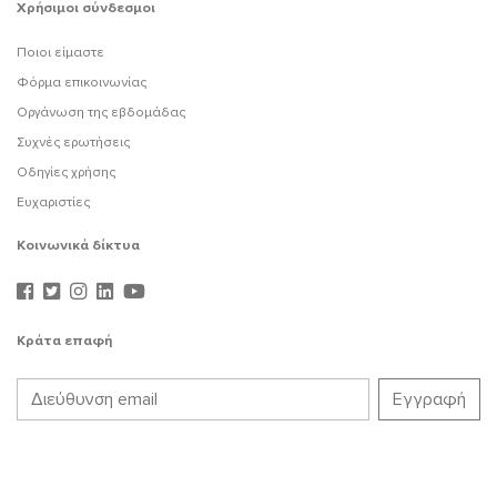
Χρήσιμοι σύνδεσμοι
Ποιοι είμαστε
Φόρμα επικοινωνίας
Οργάνωση της εβδομάδας
Συχνές ερωτήσεις
Οδηγίες χρήσης
Ευχαριστίες
Κοινωνικά δίκτυα
Κράτα επαφή