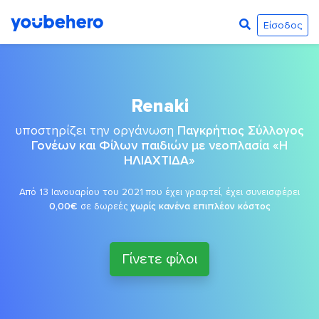
Είσοδος
Renaki
υποστηρίζει την οργάνωση
Παγκρήτιος Σύλλογος
Γονέων και Φίλων παιδιών με νεοπλασία «Η
ΗΛΙΑΧΤΙΔΑ»
Από 13 Ιανουαρίου του 2021 που έχει γραφτεί, έχει συνεισφέρει
0,00€
σε δωρεές
χωρίς κανένα επιπλέον κόστος
Γίνετε φίλοι