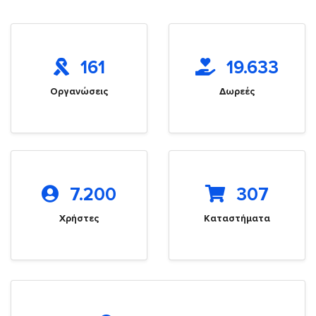
161
19.633
Οργανώσεις
Δωρεές
7.200
307
Χρήστες
Καταστήματα