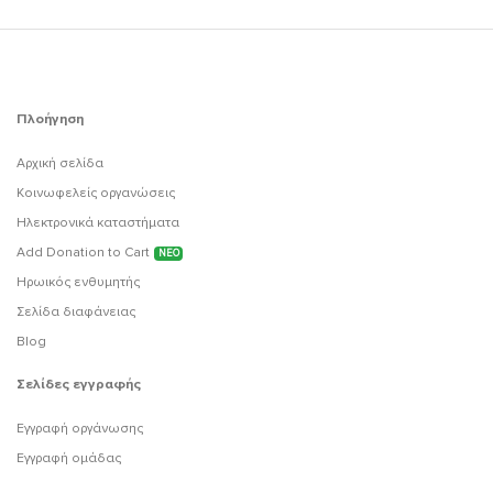
Πλοήγηση
Αρχική σελίδα
Κοινωφελείς οργανώσεις
Ηλεκτρονικά καταστήματα
Add Donation to Cart
ΝΕΟ
Ηρωικός ενθυμητής
Σελίδα διαφάνειας
Blog
Σελίδες εγγραφής
Εγγραφή οργάνωσης
Εγγραφή ομάδας