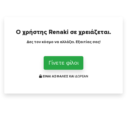
Ο χρήστης Renaki σε χρειάζεται.
Δες τον κόσμο να αλλάζει. Εξαιτίας σας!
Γίνετε φίλοι
ΕΙΝΑΙ ΑΣΦΑΛΕΣ ΚΑΙ
ΔΩΡΕΑΝ