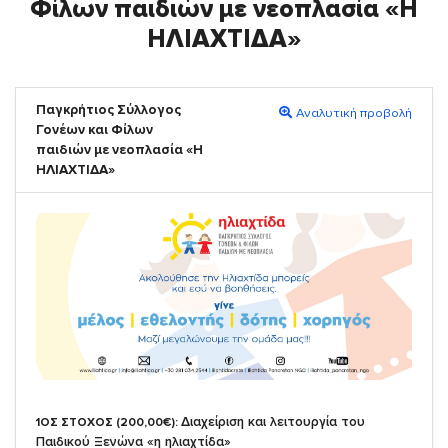
Φίλων παιδιών με νεοπλασία «Η
ΗΛΙΑΧΤΙΔΑ»
Παγκρήτιος Σύλλογος
Αναλυτική προβολή
Γονέων και Φίλων
παιδιών με νεοπλασία «Η
ΗΛΙΑΧΤΙΔΑ»
Διαχείριση και λειτουργία του
1ΟΣ ΣΤΟΧΟΣ (200,00€):
Παιδικού Ξενώνα «η ηλιαχτίδα»