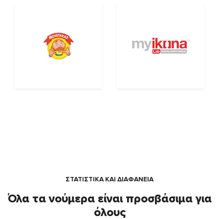
ΣΤΑΤΙΣΤΙΚΑ ΚΑΙ ΔΙΑΦΑΝΕΙΑ
Όλα τα νούμερα είναι προσβάσιμα για
όλους