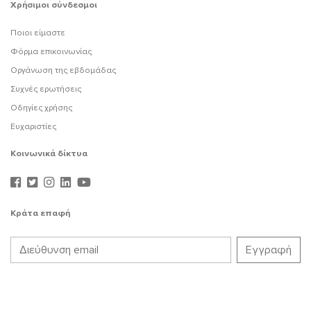
Χρήσιμοι σύνδεσμοι
Ποιοι είμαστε
Φόρμα επικοινωνίας
Οργάνωση της εβδομάδας
Συχνές ερωτήσεις
Οδηγίες χρήσης
Ευχαριστίες
Κοινωνικά δίκτυα
Κράτα επαφή