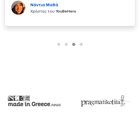
Χρήστης του
YouBeHero