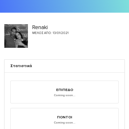
Renaki
ΜΈΛΟΣ ΑΠΌ: 13/01/2021
Στατιστικά
ΕΠΊΠΕΔΟ
Coming soon...
ΠΌΝΤΟΙ
Coming soon...