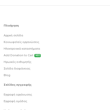
Πλοήγηση
Αρχική σελίδα
Κοινωφελείς οργανώσεις
Ηλεκτρονικά καταστήματα
Add Donation to Cart
ΝΕΟ
Ηρωικός ενθυμητής
Σελίδα διαφάνειας
Blog
Σελίδες εγγραφής
Εγγραφή οργάνωσης
Εγγραφή ομάδας