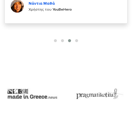
Χρήστης του
YouBeHero