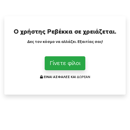
Ο χρήστης Ρεβέκκα σε χρειάζεται.
Δες τον κόσμο να αλλάζει. Εξαιτίας σας!
Γίνετε φίλοι
ΕΙΝΑΙ ΑΣΦΑΛΕΣ ΚΑΙ
ΔΩΡΕΑΝ