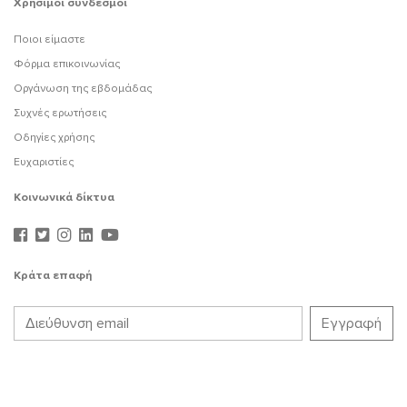
Χρήσιμοι σύνδεσμοι
Ποιοι είμαστε
Φόρμα επικοινωνίας
Οργάνωση της εβδομάδας
Συχνές ερωτήσεις
Οδηγίες χρήσης
Ευχαριστίες
Κοινωνικά δίκτυα
Κράτα επαφή