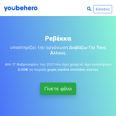
Είσοδος
Ρεβέκκα
υποστηρίζει την οργάνωση
Διαβάζω Για Τους
Άλλους
Από 17 Φεβρουαρίου του 2021 που έχει γραφτεί, έχει συνεισφέρει
0,00€
σε δωρεές
χωρίς κανένα επιπλέον κόστος
Γίνετε φίλοι