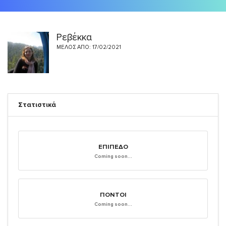
Ρεβέκκα
ΜΈΛΟΣ ΑΠΌ: 17/02/2021
Στατιστικά
ΕΠΊΠΕΔΟ
Coming soon...
ΠΌΝΤΟΙ
Coming soon...