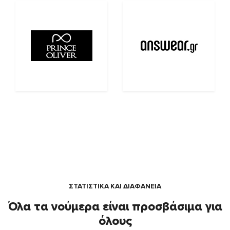
ΣΤΑΤΙΣΤΙΚΑ ΚΑΙ ΔΙΑΦΑΝΕΙΑ
Όλα τα νούμερα είναι προσβάσιμα για
όλους