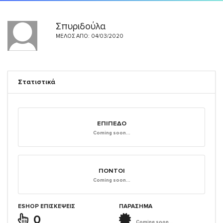
Σπυριδούλα
ΜΈΛΟΣ ΑΠΌ: 04/03/2020
Στατιστικά
ΕΠΊΠΕΔΟ
Coming soon...
ΠΌΝΤΟΙ
Coming soon...
ESHOP ΕΠΙΣΚΈΨΕΙΣ
ΠΑΡΑΣΗΜΑ
0
Coming soon...