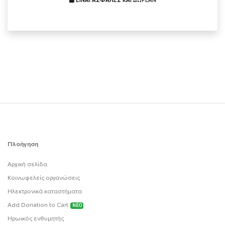
ΕΙΝΑΙ ΑΣΦΑΛΕΣ ΚΑΙ
ΔΩΡΕΑΝ
Πλοήγηση
Αρχική σελίδα
Κοινωφελείς οργανώσεις
Ηλεκτρονικά καταστήματα
Add Donation to Cart
ΝΕΟ
Ηρωικός ενθυμητής