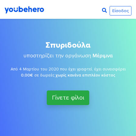
Είσοδος
Σπυριδούλα
υποστηρίζει την οργάνωση
Μέριμνα
Από 4 Μαρτίου του 2020 που έχει γραφτεί, έχει συνεισφέρει
0,00€
σε δωρεές
χωρίς κανένα επιπλέον κόστος
Γίνετε φίλοι