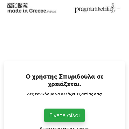
Ο χρήστης Σπυριδούλα σε
χρειάζεται.
Δες τον κόσμο να αλλάζει. Εξαιτίας σας!
Γίνετε φίλοι