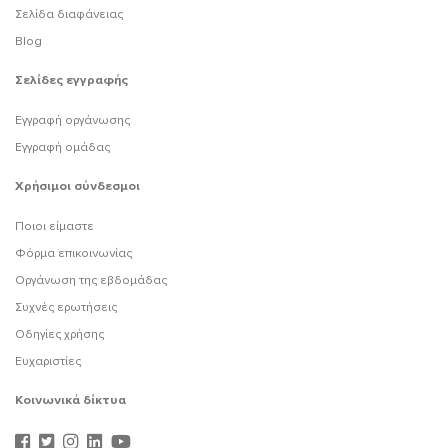
Σελίδα διαφάνειας
Blog
Σελίδες εγγραφής
Εγγραφή οργάνωσης
Εγγραφή ομάδας
Χρήσιμοι σύνδεσμοι
Ποιοι είμαστε
Φόρμα επικοινωνίας
Οργάνωση της εβδομάδας
Συχνές ερωτήσεις
Οδηγίες χρήσης
Ευχαριστίες
Κοινωνικά δίκτυα