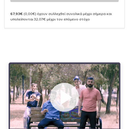
67,93€
(0,00€)
έχουν συλλεχθεί συνολικά μέχρι σήμερα και
υπολείπονται 32,07€ μέχρι τον επόμενο στόχο