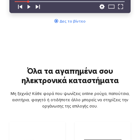
Δες το βίντεο
Όλα τα αγαπημένα σου
ηλεκτρονικά καταστήματα
Μη ξεχνάς! Κάθε φορά που ψωνίζεις online ρούχα, παπούτσια,
εισιτήρια, φαγητό ή οτιδήποτε άλλο μπορείς να στηρίζεις την
οργάνωσης της επιλογής σου.