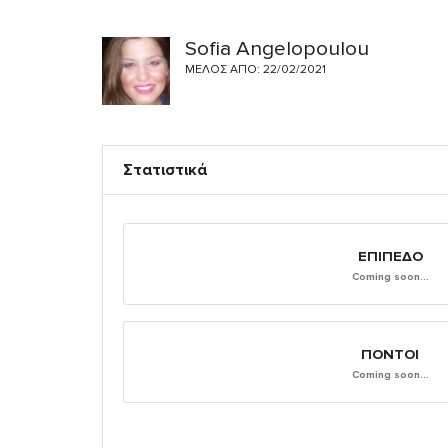
Sofia Angelopoulou
ΜΈΛΟΣ ΑΠΌ: 22/02/2021
Στατιστικά
ΕΠΊΠΕΔΟ
Coming soon...
ΠΌΝΤΟΙ
Coming soon...