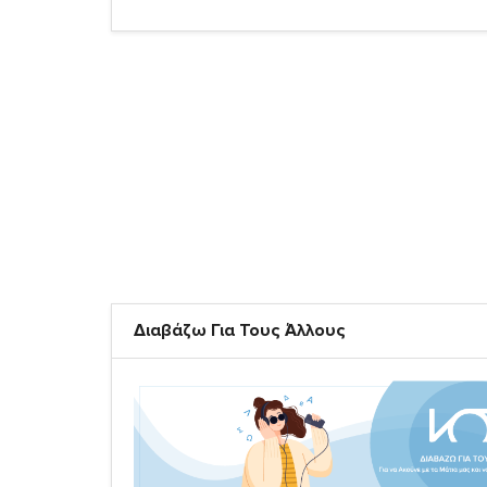
Διαβάζω Για Τους Άλλους