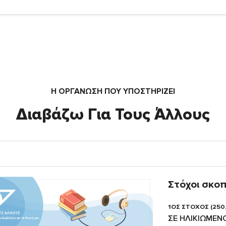
Η ΟΡΓΆΝΩΣΗ ΠΟΥ ΥΠΟΣΤΗΡΙΖΕΙ
Διαβάζω Για Τους Άλλους
Στόχοι σκο
1ΟΣ ΣΤΟΧΟΣ (250
ΣΕ ΗΛΙΚΙΩΜΕΝ