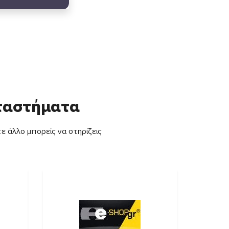
αταστήματα
ε άλλο μπορείς να στηρίζεις