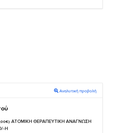
Αναλυτική προβολή
πού
ΑΤΟΜΙΚΗ ΘΕΡΑΠΕΥΤΙΚΗ ΑΝΑΓΝΩΣΗ
,00€):
Ο/-Η