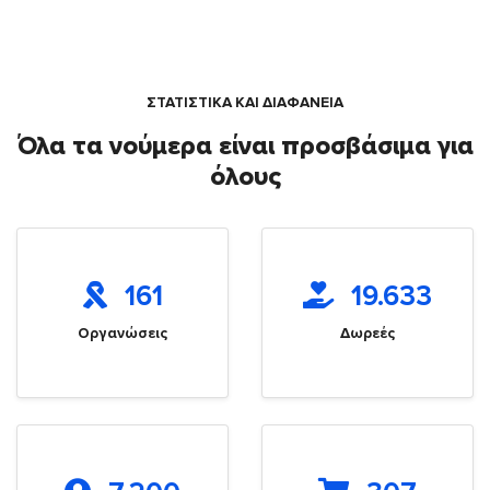
ΣΤΑΤΙΣΤΙΚΑ ΚΑΙ ΔΙΑΦΑΝΕΙΑ
Όλα τα νούμερα είναι προσβάσιμα για
όλους
161
19.633
Οργανώσεις
Δωρεές