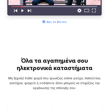
Δες το βίντεο
Όλα τα αγαπημένα σου
ηλεκτρονικά καταστήματα
Μη ξεχνάς! Κάθε φορά που ψωνίζεις online ρούχα, παπούτσια,
εισιτήρια, φαγητό ή οτιδήποτε άλλο μπορείς να στηρίζεις την
οργάνωσης της επιλογής σου.