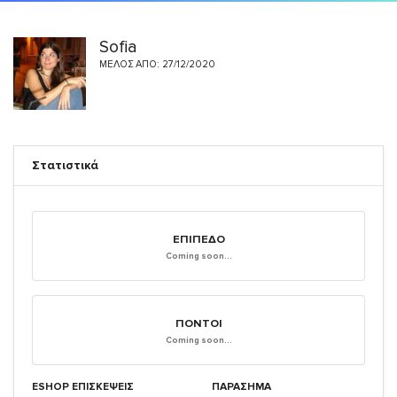
Sofia
ΜΈΛΟΣ ΑΠΌ: 27/12/2020
Στατιστικά
ΕΠΊΠΕΔΟ
Coming soon...
ΠΌΝΤΟΙ
Coming soon...
ESHOP ΕΠΙΣΚΈΨΕΙΣ
ΠΑΡΑΣΗΜΑ