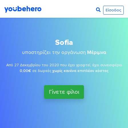
Είσοδος
Sofia
υποστηρίζει την οργάνωση
Μέριμνα
Από 27 Δεκεμβρίου του 2020 που έχει γραφτεί, έχει συνεισφέρει
0,00€
σε δωρεές
χωρίς κανένα επιπλέον κόστος
Γίνετε φίλοι