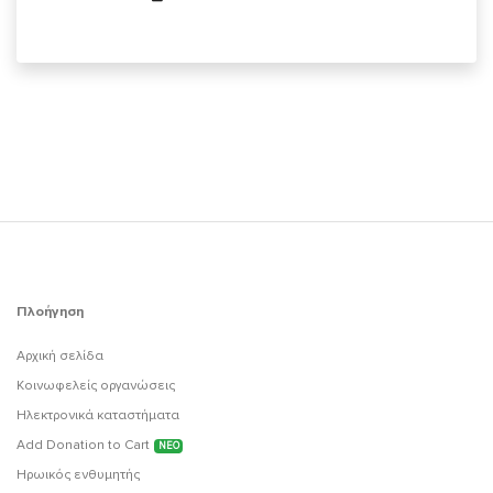
Πλοήγηση
Αρχική σελίδα
Κοινωφελείς οργανώσεις
Ηλεκτρονικά καταστήματα
Add Donation to Cart
ΝΕΟ
Ηρωικός ενθυμητής