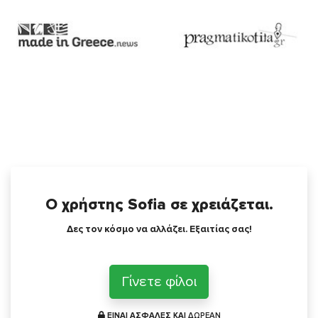
Ο χρήστης Sofia σε χρειάζεται.
Δες τον κόσμο να αλλάζει. Εξαιτίας σας!
Γίνετε φίλοι
ΕΙΝΑΙ ΑΣΦΑΛΕΣ ΚΑΙ
ΔΩΡΕΑΝ