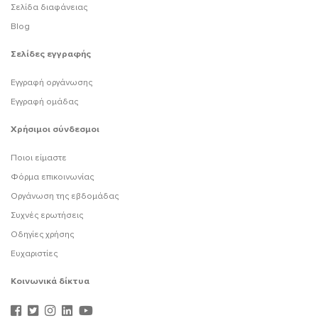
Σελίδα διαφάνειας
Blog
Σελίδες εγγραφής
Εγγραφή οργάνωσης
Εγγραφή ομάδας
Χρήσιμοι σύνδεσμοι
Ποιοι είμαστε
Φόρμα επικοινωνίας
Οργάνωση της εβδομάδας
Συχνές ερωτήσεις
Οδηγίες χρήσης
Ευχαριστίες
Κοινωνικά δίκτυα