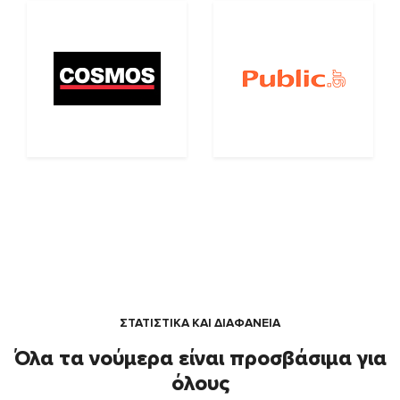
ΣΤΑΤΙΣΤΙΚΑ ΚΑΙ ΔΙΑΦΑΝΕΙΑ
Όλα τα νούμερα είναι προσβάσιμα για
όλους