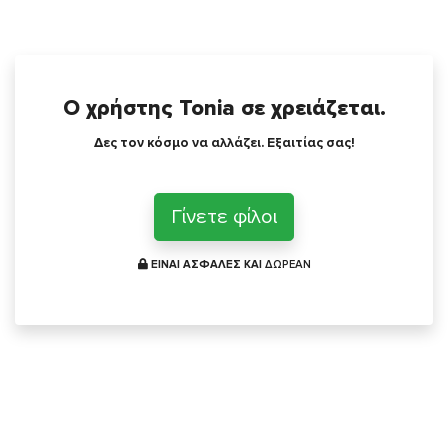
Ο χρήστης Tonia σε χρειάζεται.
Δες τον κόσμο να αλλάζει. Εξαιτίας σας!
Γίνετε φίλοι
ΕΙΝΑΙ ΑΣΦΑΛΕΣ ΚΑΙ
ΔΩΡΕΑΝ