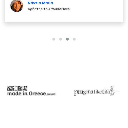
Χρήστης του
YouBeHero