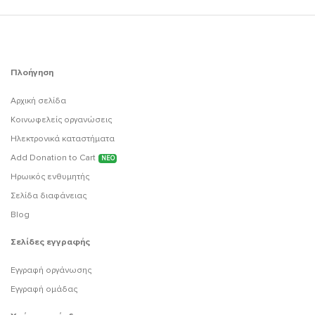
Πλοήγηση
Αρχική σελίδα
Κοινωφελείς οργανώσεις
Ηλεκτρονικά καταστήματα
Add Donation to Cart
ΝΕΟ
Ηρωικός ενθυμητής
Σελίδα διαφάνειας
Blog
Σελίδες εγγραφής
Εγγραφή οργάνωσης
Εγγραφή ομάδας