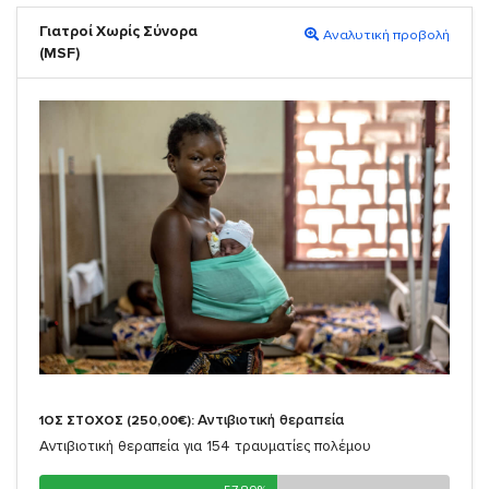
Γιατροί Χωρίς Σύνορα
Αναλυτική προβολή
(MSF)
Αντιβιοτική θεραπεία
1ΟΣ ΣΤΟΧΟΣ (250,00€):
Αντιβιοτική θεραπεία για 154 τραυματίες πολέμου