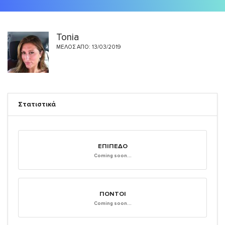
Tonia
ΜΈΛΟΣ ΑΠΌ: 13/03/2019
Στατιστικά
ΕΠΊΠΕΔΟ
Coming soon...
ΠΌΝΤΟΙ
Coming soon...