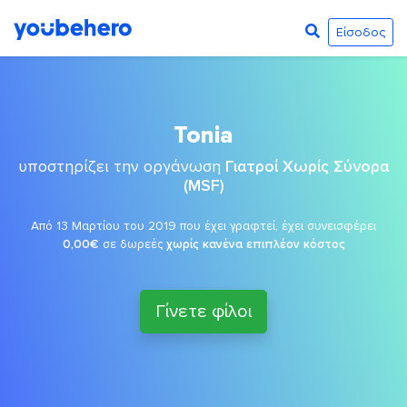
Είσοδος
Tonia
υποστηρίζει την οργάνωση
Γιατροί Χωρίς Σύνορα
(MSF)
Από 13 Μαρτίου του 2019 που έχει γραφτεί, έχει συνεισφέρει
0,00€
σε δωρεές
χωρίς κανένα επιπλέον κόστος
Γίνετε φίλοι