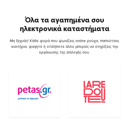
Όλα τα αγαπημένα σου
ηλεκτρονικά καταστήματα
Μη ξεχνάς! Κάθε φορά που ψωνίζεις online ρούχα, παπούτσια,
εισιτήρια, φαγητό ή οτιδήποτε άλλο μπορείς να στηρίζεις την
οργάνωσης της επιλογής σου.