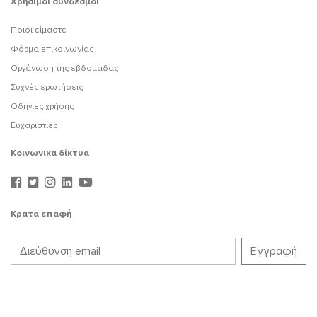
Χρήσιμοι σύνδεσμοι
Ποιοι είμαστε
Φόρμα επικοινωνίας
Οργάνωση της εβδομάδας
Συχνές ερωτήσεις
Οδηγίες χρήσης
Ευχαριστίες
Κοινωνικά δίκτυα
Κράτα επαφή