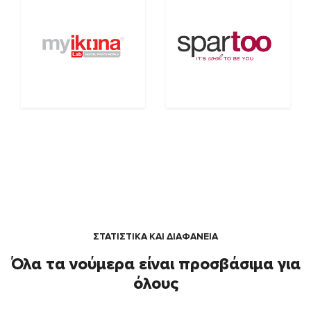
ΣΤΑΤΙΣΤΙΚΑ ΚΑΙ ΔΙΑΦΑΝΕΙΑ
Όλα τα νούμερα είναι προσβάσιμα για
όλους