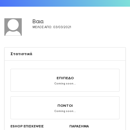
Βαια
ΜΈΛΟΣ ΑΠΌ: 03/03/2021
Στατιστικά
ΕΠΊΠΕΔΟ
Coming soon...
ΠΌΝΤΟΙ
Coming soon...
ESHOP ΕΠΙΣΚΈΨΕΙΣ
ΠΑΡΑΣΗΜΑ