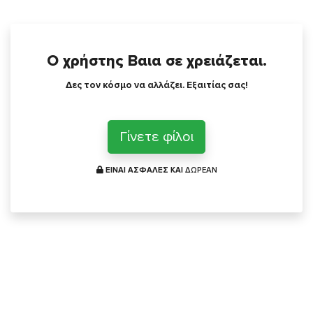
Ο χρήστης Βαια σε χρειάζεται.
Δες τον κόσμο να αλλάζει. Εξαιτίας σας!
Γίνετε φίλοι
ΕΙΝΑΙ ΑΣΦΑΛΕΣ ΚΑΙ
ΔΩΡΕΑΝ