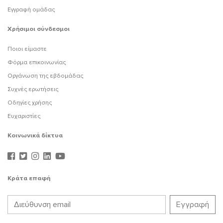
Εγγραφή ομάδας
Χρήσιμοι σύνδεσμοι
Ποιοι είμαστε
Φόρμα επικοινωνίας
Οργάνωση της εβδομάδας
Συχνές ερωτήσεις
Οδηγίες χρήσης
Ευχαριστίες
Κοινωνικά δίκτυα
Κράτα επαφή