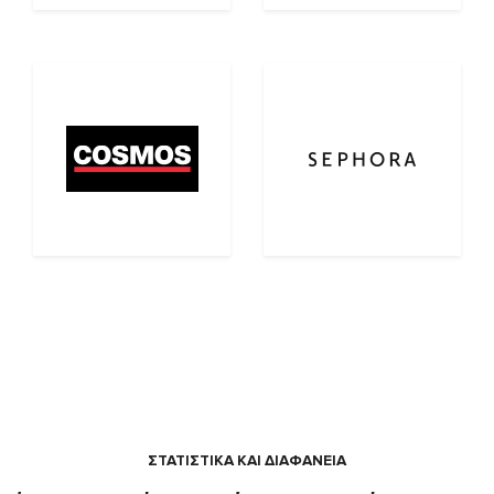
ΣΤΑΤΙΣΤΙΚΑ ΚΑΙ ΔΙΑΦΑΝΕΙΑ