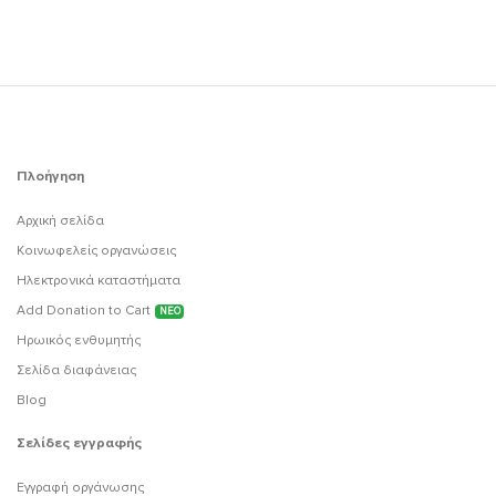
Πλοήγηση
Αρχική σελίδα
Κοινωφελείς οργανώσεις
Ηλεκτρονικά καταστήματα
Add Donation to Cart
ΝΕΟ
Ηρωικός ενθυμητής
Σελίδα διαφάνειας
Blog
Σελίδες εγγραφής
Εγγραφή οργάνωσης