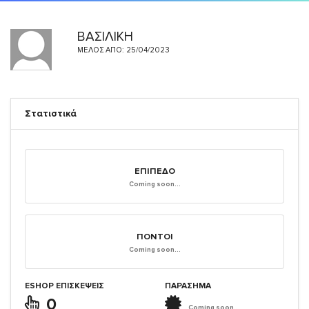
ΒΑΣΙΛΙΚΗ
ΜΈΛΟΣ ΑΠΌ: 25/04/2023
Στατιστικά
ΕΠΊΠΕΔΟ
Coming soon...
ΠΌΝΤΟΙ
Coming soon...
ESHOP ΕΠΙΣΚΈΨΕΙΣ
ΠΑΡΑΣΗΜΑ
0
Coming soon...