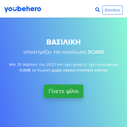
Είσοδος
ΒΑΣΙΛΙΚΗ
υποστηρίζει την οργάνωση
SCARS
Από 25 Απριλίου του 2023 που έχει γραφτεί, έχει συνεισφέρει
0,00€
σε δωρεές
χωρίς κανένα επιπλέον κόστος
Γίνετε φίλοι