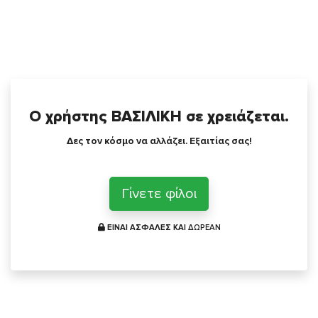
Ο χρήστης ΒΑΣΙΛΙΚΗ σε χρειάζεται.
Δες τον κόσμο να αλλάζει. Εξαιτίας σας!
Γίνετε φίλοι
ΕΙΝΑΙ ΑΣΦΑΛΕΣ ΚΑΙ
ΔΩΡΕΑΝ