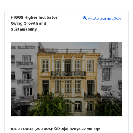
HIGGS Higher Incubator
Αναλυτική προβολή
Giving Growth and
Sustainability
Κάλυψη αναγκών για την
1ΟΣ ΣΤΟΧΟΣ (200,00€):