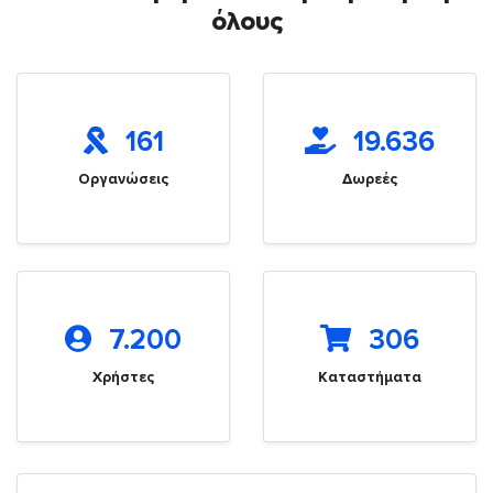
όλους
161
19.636
Οργανώσεις
Δωρεές
7.200
306
Χρήστες
Καταστήματα