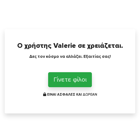
Ο χρήστης Valerie σε χρειάζεται.
Δες τον κόσμο να αλλάζει. Εξαιτίας σας!
Γίνετε φίλοι
ΕΙΝΑΙ ΑΣΦΑΛΕΣ ΚΑΙ
ΔΩΡΕΑΝ