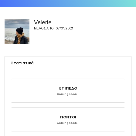
Valerie
ΜΈΛΟΣ ΑΠΌ: 07/01/2021
Στατιστικά
ΕΠΊΠΕΔΟ
Coming soon...
ΠΌΝΤΟΙ
Coming soon...