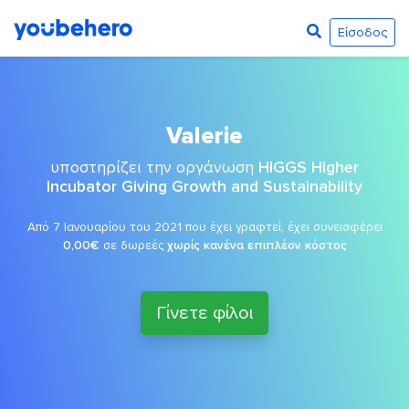
Είσοδος
Valerie
υποστηρίζει την οργάνωση
HIGGS Higher
Incubator Giving Growth and Sustainability
Από 7 Ιανουαρίου του 2021 που έχει γραφτεί, έχει συνεισφέρει
0,00€
σε δωρεές
χωρίς κανένα επιπλέον κόστος
Γίνετε φίλοι