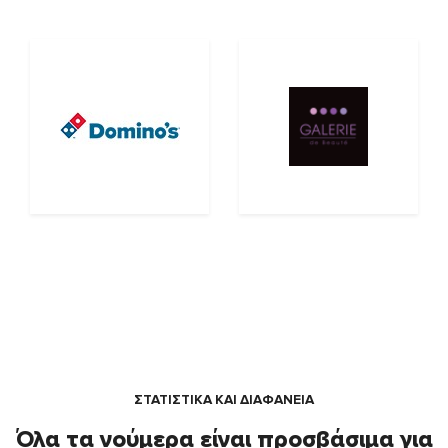
ΣΤΑΤΙΣΤΙΚΑ ΚΑΙ ΔΙΑΦΑΝΕΙΑ
Όλα τα νούμερα είναι προσβάσιμα για