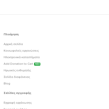
Πλοήγηση
Αρχική σελίδα
Κοινωφελείς οργανώσεις
Ηλεκτρονικά καταστήματα
Add Donation to Cart
ΝΕΟ
Ηρωικός ενθυμητής
Σελίδα διαφάνειας
Blog
Σελίδες εγγραφής
Εγγραφή οργάνωσης