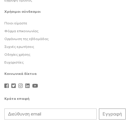
Εγγραφή ομάδας
Χρήσιμοι σύνδεσμοι
Ποιοι είμαστε
Φόρμα επικοινωνίας
Οργάνωση της εβδομάδας
Συχνές ερωτήσεις
Οδηγίες χρήσης
Ευχαριστίες
Κοινωνικά δίκτυα
Κράτα επαφή