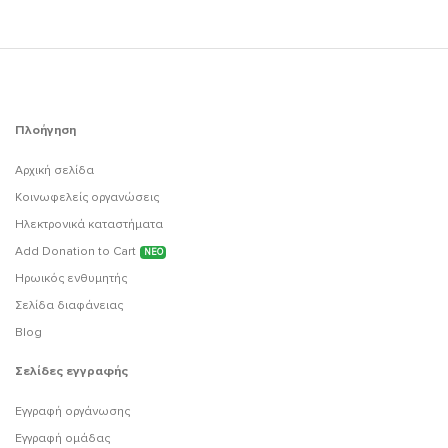
Πλοήγηση
Αρχική σελίδα
Κοινωφελείς οργανώσεις
Ηλεκτρονικά καταστήματα
Add Donation to Cart
ΝΕΟ
Ηρωικός ενθυμητής
Σελίδα διαφάνειας
Blog
Σελίδες εγγραφής
Εγγραφή οργάνωσης
Εγγραφή ομάδας