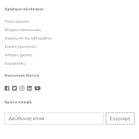
Χρήσιμοι σύνδεσμοι
Ποιοι είμαστε
Φόρμα επικοινωνίας
Οργάνωση της εβδομάδας
Συχνές ερωτήσεις
Οδηγίες χρήσης
Ευχαριστίες
Κοινωνικά δίκτυα
Κράτα επαφή