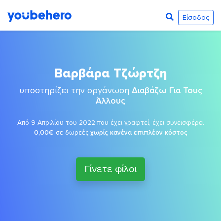
Είσοδος
Βαρβάρα Τζώρτζη
υποστηρίζει την οργάνωση
Διαβάζω Για Τους
Άλλους
Από 9 Απριλίου του 2022 που έχει γραφτεί, έχει συνεισφέρει
0,00€
σε δωρεές
χωρίς κανένα επιπλέον κόστος
Γίνετε φίλοι