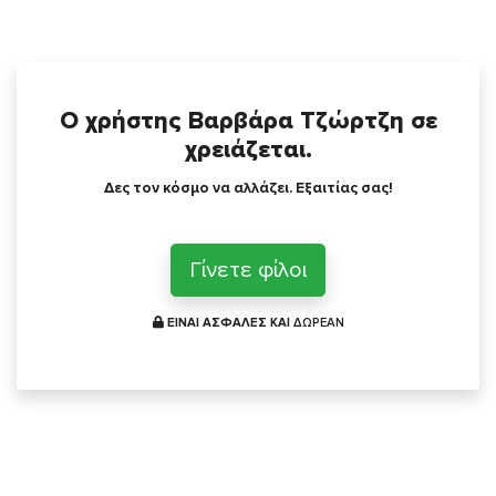
Ο χρήστης Βαρβάρα Τζώρτζη σε
χρειάζεται.
Δες τον κόσμο να αλλάζει. Εξαιτίας σας!
Γίνετε φίλοι
ΕΙΝΑΙ ΑΣΦΑΛΕΣ ΚΑΙ
ΔΩΡΕΑΝ