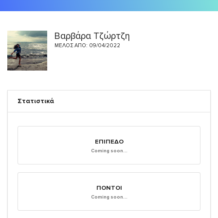
Βαρβάρα Τζώρτζη
ΜΈΛΟΣ ΑΠΌ: 09/04/2022
Στατιστικά
ΕΠΊΠΕΔΟ
Coming soon...
ΠΌΝΤΟΙ
Coming soon...