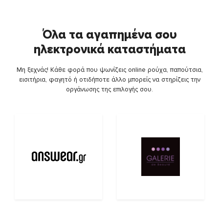
Όλα τα αγαπημένα σου
ηλεκτρονικά καταστήματα
Μη ξεχνάς! Κάθε φορά που ψωνίζεις online ρούχα, παπούτσια,
εισιτήρια, φαγητό ή οτιδήποτε άλλο μπορείς να στηρίζεις την
οργάνωσης της επιλογής σου.