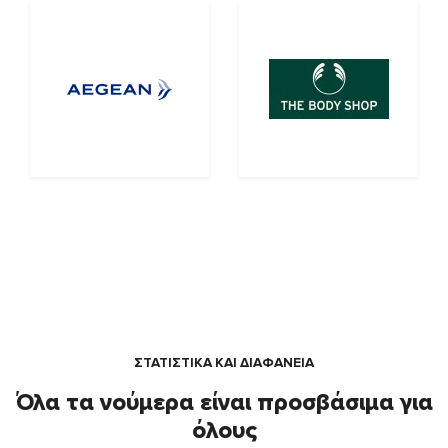
ΣΤΑΤΙΣΤΙΚΑ ΚΑΙ ΔΙΑΦΑΝΕΙΑ
Όλα τα νούμερα είναι προσβάσιμα για
όλους