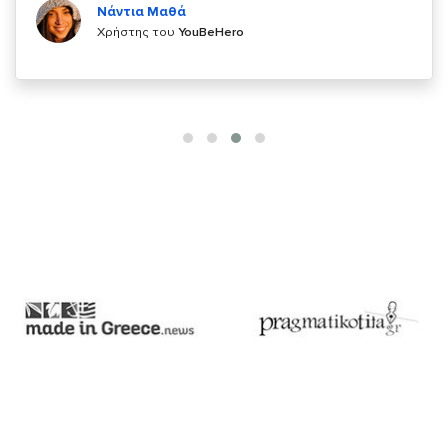
Χρήστης του
YouBeHero