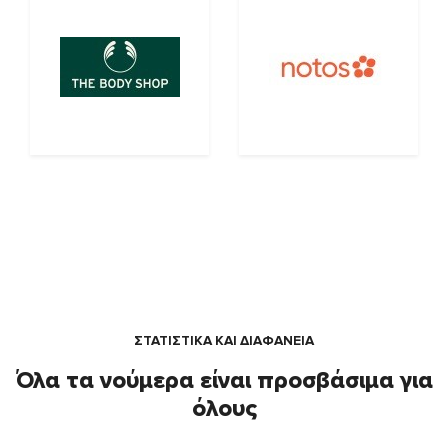
ΣΤΑΤΙΣΤΙΚΑ ΚΑΙ ΔΙΑΦΑΝΕΙΑ
Όλα τα νούμερα είναι προσβάσιμα για
όλους