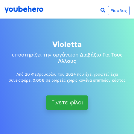
Είσοδος
Violetta
υποστηρίζει την οργάνωση
Διαβάζω Για Τους
Άλλους
Από 20 Φεβρουαρίου του 2024 που έχει γραφτεί, έχει
συνεισφέρει
0,00€
σε δωρεές
χωρίς κανένα επιπλέον κόστος
Γίνετε φίλοι