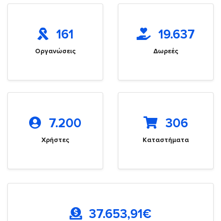
161
19.637
Οργανώσεις
Δωρεές
7.200
306
Χρήστες
Καταστήματα
37.653,91
€