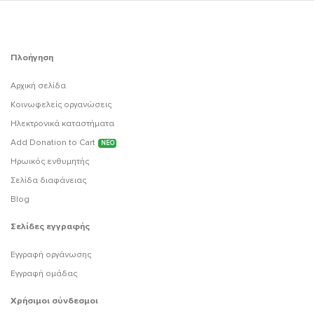
Πλοήγηση
Αρχική σελίδα
Κοινωφελείς οργανώσεις
Ηλεκτρονικά καταστήματα
Add Donation to Cart
ΝΕΟ
Ηρωικός ενθυμητής
Σελίδα διαφάνειας
Blog
Σελίδες εγγραφής
Εγγραφή οργάνωσης
Εγγραφή ομάδας
Χρήσιμοι σύνδεσμοι