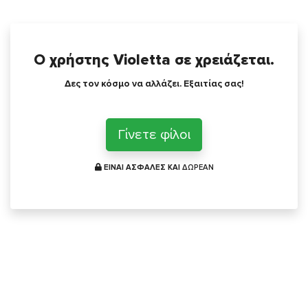
Ο χρήστης Violetta σε χρειάζεται.
Δες τον κόσμο να αλλάζει. Εξαιτίας σας!
Γίνετε φίλοι
ΕΙΝΑΙ ΑΣΦΑΛΕΣ ΚΑΙ
ΔΩΡΕΑΝ