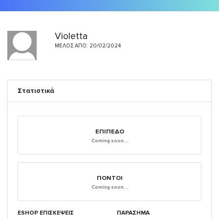
Violetta
ΜΈΛΟΣ ΑΠΌ: 20/02/2024
Στατιστικά
ΕΠΊΠΕΔΟ
Coming soon...
ΠΌΝΤΟΙ
Coming soon...
ESHOP ΕΠΙΣΚΈΨΕΙΣ
ΠΑΡΑΣΗΜΑ