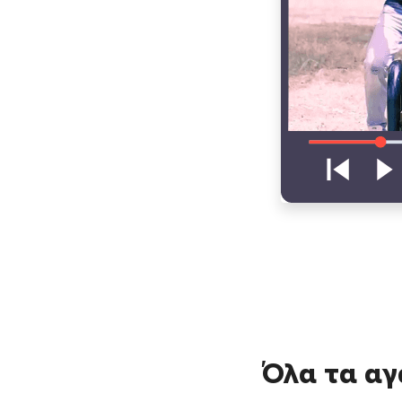
Όλα τα αγ