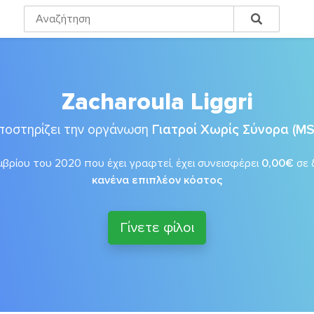
Zacharoula Liggri
ποστηρίζει την οργάνωση
Γιατροί Χωρίς Σύνορα (MS
βρίου του 2020 που έχει γραφτεί, έχει συνεισφέρει
0,00€
σε 
κανένα επιπλέον κόστος
Γίνετε φίλοι