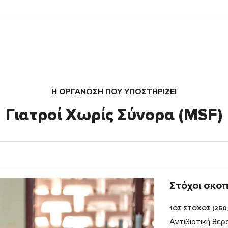
Η ΟΡΓΆΝΩΣΗ ΠΟΥ ΥΠΟΣΤΗΡΙΖΕΙ
Γιατροί Χωρίς Σύνορα (MSF)
Στόχοι σκο
1ΟΣ ΣΤΟΧΟΣ (250
Αντιβιοτική θερ