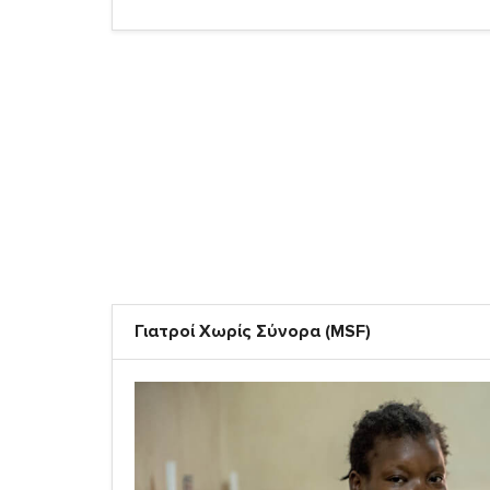
Γιατροί Χωρίς Σύνορα (MSF)