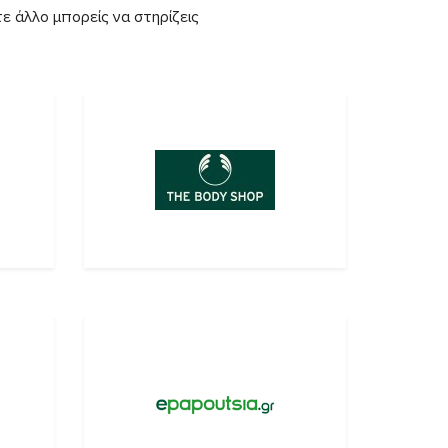
ε άλλο μπορείς να στηρίζεις