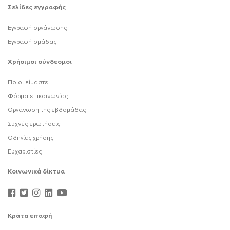
Σελίδες εγγραφής
Εγγραφή οργάνωσης
Εγγραφή ομάδας
Χρήσιμοι σύνδεσμοι
Ποιοι είμαστε
Φόρμα επικοινωνίας
Οργάνωση της εβδομάδας
Συχνές ερωτήσεις
Οδηγίες χρήσης
Ευχαριστίες
Κοινωνικά δίκτυα
Κράτα επαφή