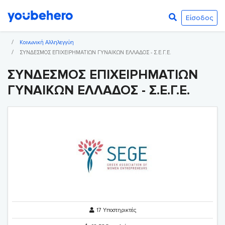
Είσοδος
Κοινωνική Αλληλεγγύη
ΣΥΝΔΕΣΜΟΣ ΕΠΙΧΕΙΡΗΜΑΤΙΩΝ ΓΥΝΑΙΚΩΝ ΕΛΛΑΔΟΣ - Σ.Ε.Γ.Ε.
ΣΥΝΔΕΣΜΟΣ ΕΠΙΧΕΙΡΗΜΑΤΙΩΝ
ΓΥΝΑΙΚΩΝ ΕΛΛΑΔΟΣ - Σ.Ε.Γ.Ε.
17 Υποστηρικτές