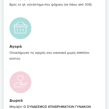
Βρες το ηλ. κατάστημα που ψάχνεις (σε πάνω από 308)
Αγορά
Ολοκλήρωσε τις αγορές σου κανονικά χωρίς επιπλέον
κόστος
Δωρεά
Μπράβο!
Ο ΣΥΝΔΕΣΜΟΣ ΕΠΙΧΕΙΡΗΜΑΤΙΩΝ ΓΥΝΑΙΚΩΝ