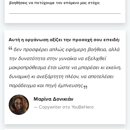
βοηθήσεις να πετύχουμε τον επόμενο μας στόχο;
Αυτή η οργάνωση αξίζει την προσοχή σου επειδή:
δεν προσφέρει απλώς εφήμερη βοήθεια, αλλά
την δυνατότητα στην γυναίκα να εξελιχθεί
μακροπρόθεσμα έτσι ώστε να μπορέσει κι εκείνη,
δυναμική κι ανεξάρτητη πλέον, να αποτελέσει
παράδειγμα και πηγή έμπνευσης
Μαρίνα Δονικιάν
Copywriter στο YouBeHero