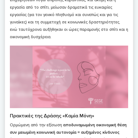
εργασία από το σπίτι, μείωσαν δραματικά τις ευκαιρίες
εργασίας (για τον γενικό πληθυσμό και συνεπώς και για τις
γυναίκες) και τη συμμετοχή σε κοινωνικές δραστηριότητες,
ενώ ταυτόχρονα αυξήθηκαν οι ώρες παραμονής στο σπίτι και η
οικονομική δυσχέρεια.
Πρακτικές της Δράσης «Καμία Μόνη»
Ορμώμενη από την εξίσωση
αποδυναμωμένη οικονομική θέση
συν μειωμένη κοινωνική αυτονομία = αυξημένος κίνδυνος