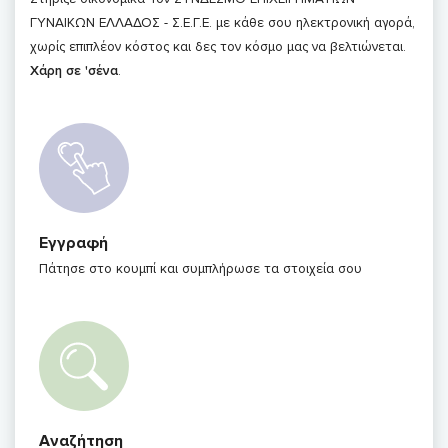
ΓΥΝΑΙΚΩΝ ΕΛΛΑΔΟΣ - Σ.Ε.Γ.Ε. με κάθε σου ηλεκτρονική αγορά,
χωρίς επιπλέον κόστος και δες τον κόσμο μας να βελτιώνεται.
Χάρη σε 'σένα
.
Εγγραφή
Πάτησε στο κουμπί και συμπλήρωσε τα στοιχεία σου
Αναζήτηση