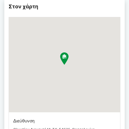
Στον χάρτη
Διεύθυνση