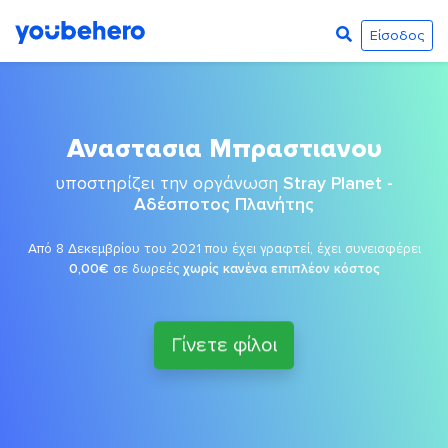
Είσοδος
Αναστασια Μπραστιανου
υποστηρίζει την οργάνωση
Stray Planet -
Αδέσποτος Πλανήτης
Από 8 Δεκεμβρίου του 2021 που έχει γραφτεί, έχει συνεισφέρει
0,00€
σε δωρεές
χωρίς κανένα επιπλέον κόστος
Γίνετε φίλοι