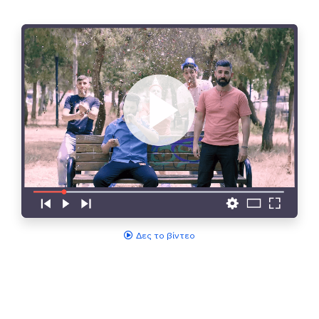
Δες το βίντεο