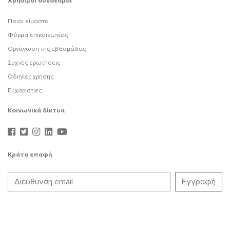
Χρήσιμοι σύνδεσμοι
Ποιοι είμαστε
Φόρμα επικοινωνίας
Οργάνωση της εβδομάδας
Συχνές ερωτήσεις
Οδηγίες χρήσης
Ευχαριστίες
Κοινωνικά δίκτυα
Κράτα επαφή