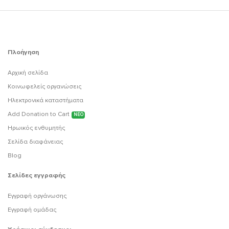
Πλοήγηση
Αρχική σελίδα
Κοινωφελείς οργανώσεις
Ηλεκτρονικά καταστήματα
Add Donation to Cart
ΝΕΟ
Ηρωικός ενθυμητής
Σελίδα διαφάνειας
Blog
Σελίδες εγγραφής
Εγγραφή οργάνωσης
Εγγραφή ομάδας