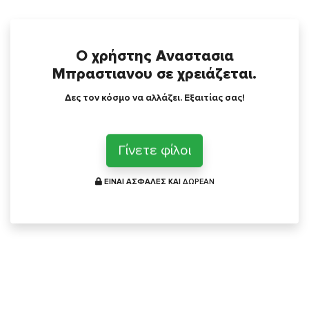
Ο χρήστης Αναστασια
Μπραστιανου σε χρειάζεται.
Δες τον κόσμο να αλλάζει. Εξαιτίας σας!
Γίνετε φίλοι
ΕΙΝΑΙ ΑΣΦΑΛΕΣ ΚΑΙ
ΔΩΡΕΑΝ