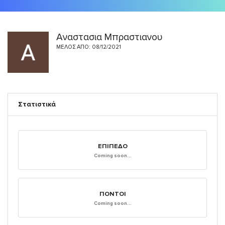
Αναστασια Μπραστιανου
ΜΈΛΟΣ ΑΠΌ: 08/12/2021
Στατιστικά
ΕΠΊΠΕΔΟ
Coming soon...
ΠΌΝΤΟΙ
Coming soon...