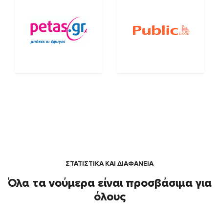
ΣΤΑΤΙΣΤΙΚΑ ΚΑΙ ΔΙΑΦΑΝΕΙΑ
Όλα τα νούμερα είναι προσβάσιμα για
όλους