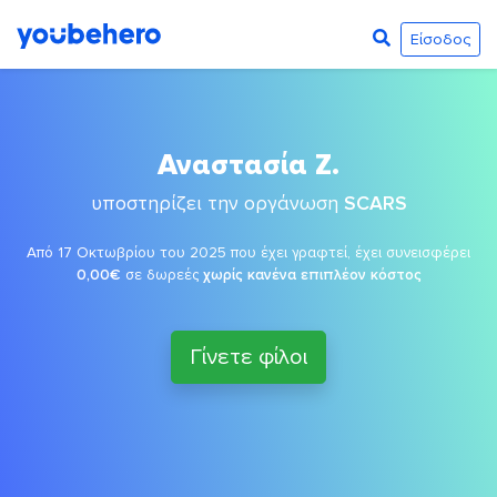
Είσοδος
Αναστασία Ζ.
υποστηρίζει την οργάνωση
SCARS
Από 17 Οκτωβρίου του 2025 που έχει γραφτεί, έχει συνεισφέρει
0,00€
σε δωρεές
χωρίς κανένα επιπλέον κόστος
Γίνετε φίλοι