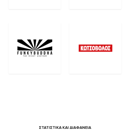
ΣΤΑΤΙΣΤΙΚΑ ΚΑΙ ΔΙΑΦΑΝΕΙΑ