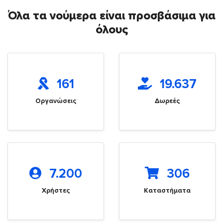
Όλα τα νούμερα είναι προσβάσιμα για
όλους
161
19.637
Οργανώσεις
Δωρεές
7.200
306
Χρήστες
Καταστήματα