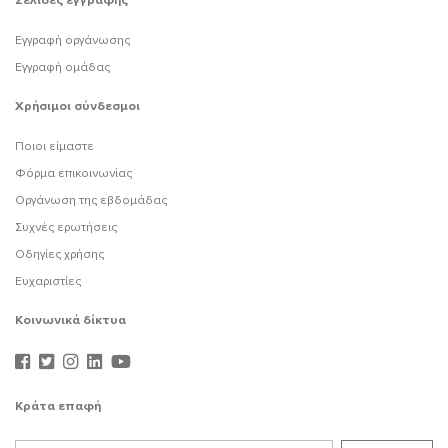
Σελίδες εγγραφής
Εγγραφή οργάνωσης
Εγγραφή ομάδας
Χρήσιμοι σύνδεσμοι
Ποιοι είμαστε
Φόρμα επικοινωνίας
Οργάνωση της εβδομάδας
Συχνές ερωτήσεις
Οδηγίες χρήσης
Ευχαριστίες
Κοινωνικά δίκτυα
Κράτα επαφή