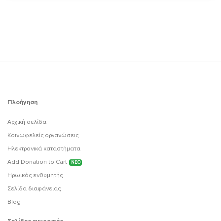
Πλοήγηση
Αρχική σελίδα
Κοινωφελείς οργανώσεις
Ηλεκτρονικά καταστήματα
Add Donation to Cart
ΝΕΟ
Ηρωικός ενθυμητής
Σελίδα διαφάνειας
Blog