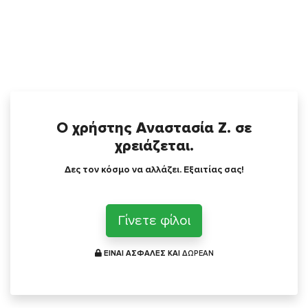
Ο χρήστης Αναστασία Ζ. σε
χρειάζεται.
Δες τον κόσμο να αλλάζει. Εξαιτίας σας!
Γίνετε φίλοι
ΕΙΝΑΙ ΑΣΦΑΛΕΣ ΚΑΙ
ΔΩΡΕΑΝ