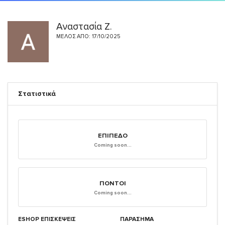
Αναστασία Ζ.
ΜΈΛΟΣ ΑΠΌ: 17/10/2025
Στατιστικά
ΕΠΊΠΕΔΟ
Coming soon...
ΠΌΝΤΟΙ
Coming soon...
ESHOP ΕΠΙΣΚΈΨΕΙΣ
ΠΑΡΑΣΗΜΑ