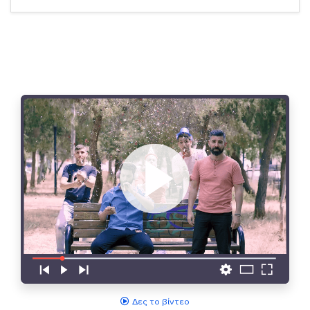
Δες το βίντεο