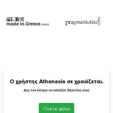
Ο χρήστης Athanasia σε χρειάζεται.
Δες τον κόσμο να αλλάζει. Εξαιτίας σας!
Γίνετε φίλοι