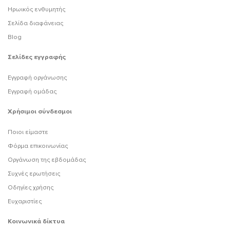
Ηρωικός ενθυμητής
Σελίδα διαφάνειας
Blog
Σελίδες εγγραφής
Εγγραφή οργάνωσης
Εγγραφή ομάδας
Χρήσιμοι σύνδεσμοι
Ποιοι είμαστε
Φόρμα επικοινωνίας
Οργάνωση της εβδομάδας
Συχνές ερωτήσεις
Οδηγίες χρήσης
Ευχαριστίες
Κοινωνικά δίκτυα