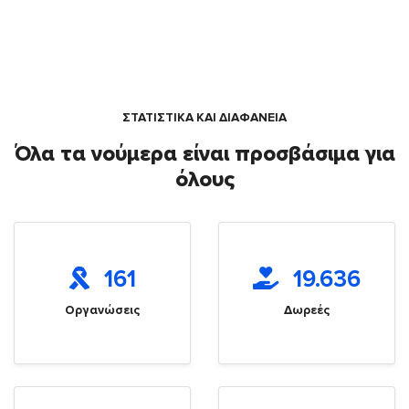
ΣΤΑΤΙΣΤΙΚΑ ΚΑΙ ΔΙΑΦΑΝΕΙΑ
Όλα τα νούμερα είναι προσβάσιμα για
όλους
161
19.636
Οργανώσεις
Δωρεές