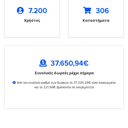
7.200
306
Χρήστες
Καταστήματα
37.650,94
€
Συνολικές δωρεές μέχρι σήμερα
Από τον συνολικό αριθμό των δωρεών τα 37.329,28€ είναι εγκεκριμένα
και τα 321,66€ βρίσκονται σε εκκρεμότητα