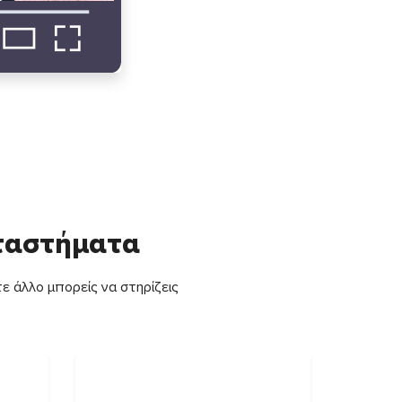
αταστήματα
ε άλλο μπορείς να στηρίζεις