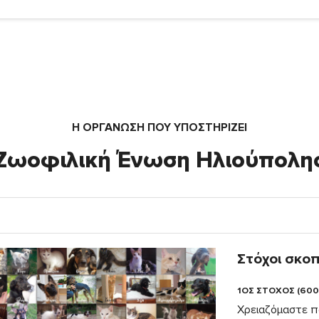
Η ΟΡΓΆΝΩΣΗ ΠΟΥ ΥΠΟΣΤΗΡΙΖΕΙ
Ζωοφιλική Ένωση Ηλιούπολη
Στόχοι σκο
1ΟΣ ΣΤΟΧΟΣ (600
Χρειαζόμαστε π