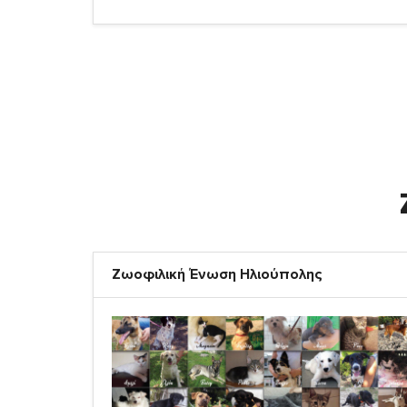
Ζωοφιλική Ένωση Ηλιούπολης