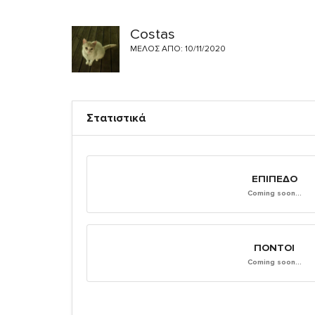
Costas
ΜΈΛΟΣ ΑΠΌ: 10/11/2020
Στατιστικά
ΕΠΊΠΕΔΟ
Coming soon...
ΠΌΝΤΟΙ
Coming soon...