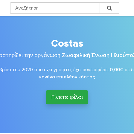
Costas
οστηρίζει την οργάνωση
Ζωοφιλική Ένωση Ηλιούπο
ρίου του 2020 που έχει γραφτεί, έχει συνεισφέρει
0,00€
σε 
κανένα επιπλέον κόστος
Γίνετε φίλοι