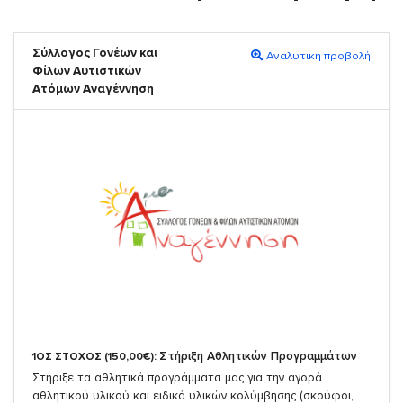
Σύλλογος Γονέων και
Αναλυτική προβολή
Φίλων Αυτιστικών
Ατόμων Αναγέννηση
Στήριξη Αθλητικών Προγραμμάτων
1ΟΣ ΣΤΟΧΟΣ (150,00€):
Στήριξε τα αθλητικά προγράμματα μας για την αγορά
αθλητικού υλικού και ειδικά υλικών κολύμβησης (σκούφοι,