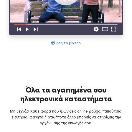
Δες το βίντεο
Όλα τα αγαπημένα σου
ηλεκτρονικά καταστήματα
Μη ξεχνάς! Κάθε φορά που ψωνίζεις online ρούχα, παπούτσια,
εισιτήρια, φαγητό ή οτιδήποτε άλλο μπορείς να στηρίζεις την
οργάνωσης της επιλογής σου.