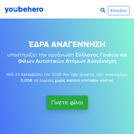
Είσοδος
ΈΔΡΑ ΑΝΑΓΕΝΝΗΣΗ
υποστηρίζει την οργάνωση
Σύλλογος Γονέων και
Φίλων Αυτιστικών Ατόμων Αναγέννηση
Από 23 Δεκεμβρίου του 2025 που έχει γραφτεί, έχει συνεισφέρει
0,00€
σε δωρεές
χωρίς κανένα επιπλέον κόστος
Γίνετε φίλοι