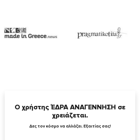
Ο χρήστης ΈΔΡΑ ΑΝΑΓΕΝΝΗΣΗ σε
χρειάζεται.
Δες τον κόσμο να αλλάζει. Εξαιτίας σας!