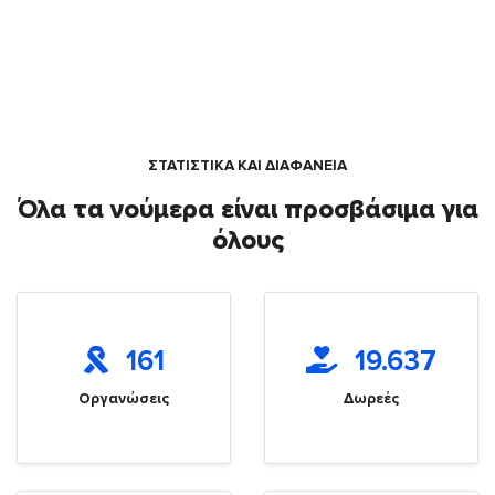
ΣΤΑΤΙΣΤΙΚΑ ΚΑΙ ΔΙΑΦΑΝΕΙΑ
Όλα τα νούμερα είναι προσβάσιμα για
όλους
161
19.637
Οργανώσεις
Δωρεές