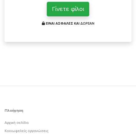
Γίνετε φίλοι
ΕΙΝΑΙ ΑΣΦΑΛΕΣ ΚΑΙ
ΔΩΡΕΑΝ
Πλοήγηση
Αρχική σελίδα
Κοινωφελείς οργανώσεις