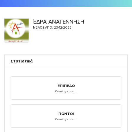
ΈΔΡΑ ΑΝΑΓΕΝΝΗΣΗ
ΜΈΛΟΣ ΑΠΌ: 23/12/2025
Στατιστικά
ΕΠΊΠΕΔΟ
Coming soon...
ΠΌΝΤΟΙ
Coming soon...