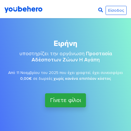
Είσοδος
Ειρήνη
υποστηρίζει την οργάνωση
Προστασία
Αδέσποτων Ζώων Η Αγάπη
Από 11 Νοεμβρίου του 2025 που έχει γραφτεί, έχει συνεισφέρει
0,00€
σε δωρεές
χωρίς κανένα επιπλέον κόστος
Γίνετε φίλοι