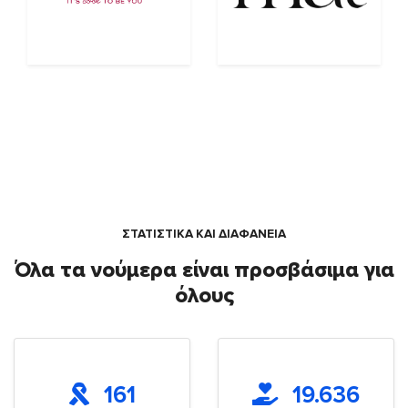
ΣΤΑΤΙΣΤΙΚΑ ΚΑΙ ΔΙΑΦΑΝΕΙΑ
Όλα τα νούμερα είναι προσβάσιμα για
όλους
161
19.636