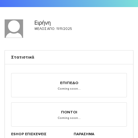
Ειρήνη
ΜΈΛΟΣ ΑΠΌ: 11/11/2025
Στατιστικά
ΕΠΊΠΕΔΟ
Coming soon...
ΠΌΝΤΟΙ
Coming soon...
ESHOP ΕΠΙΣΚΈΨΕΙΣ
ΠΑΡΑΣΗΜΑ