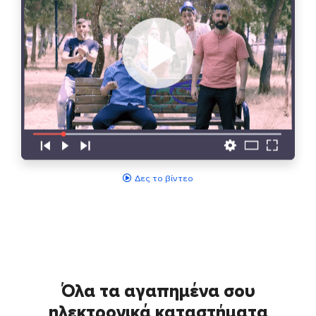
Δες το βίντεο
Όλα τα αγαπημένα σου
ηλεκτρονικά καταστήματα