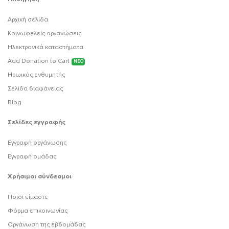
Αρχική σελίδα
Κοινωφελείς οργανώσεις
Ηλεκτρονικά καταστήματα
Add Donation to Cart
ΝΕΟ
Ηρωικός ενθυμητής
Σελίδα διαφάνειας
Blog
Σελίδες εγγραφής
Εγγραφή οργάνωσης
Εγγραφή ομάδας
Χρήσιμοι σύνδεσμοι
Ποιοι είμαστε
Φόρμα επικοινωνίας
Οργάνωση της εβδομάδας