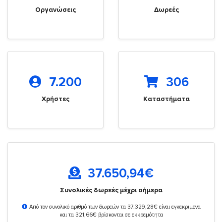
Οργανώσεις
Δωρεές
7.200
306
Χρήστες
Καταστήματα
37.650,94
€
Συνολικές δωρεές μέχρι σήμερα
Από τον συνολικό αριθμό των δωρεών τα 37.329,28€ είναι εγκεκριμένα
και τα 321,66€ βρίσκονται σε εκκρεμότητα