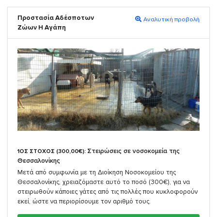
Προστασία Αδέσποτων
Αναλυτική προβολή
Ζώων Η Αγάπη
Στειρώσεις σε νοσοκομεία της
1ΟΣ ΣΤΟΧΟΣ (300,00€):
Θεσσαλονίκης
Μετά από συμφωνία με τη Διοίκηση Νοσοκομείου της
Θεσσαλονίκης, χρειαζόμαστε αυτό το ποσό (300€), για να
στειρωθούν κάποιες γάτες από τις πολλές που κυκλοφορούν
εκεί, ώστε να περιορίσουμε τον αριθμό τους.