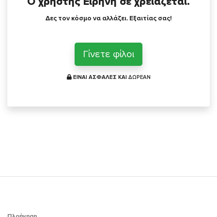
Ο χρήστης Ειρήνη σε χρειάζεται.
Δες τον κόσμο να αλλάζει. Εξαιτίας σας!
Γίνετε φίλοι
ΕΙΝΑΙ ΑΣΦΑΛΕΣ ΚΑΙ
ΔΩΡΕΑΝ
Πλοήγηση