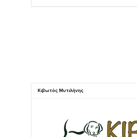
Κιβωτός Μυτιλήνης