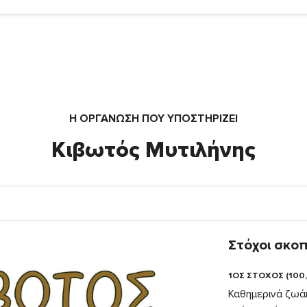
Η ΟΡΓΆΝΩΣΗ ΠΟΥ ΥΠΟΣΤΗΡΙΖΕΙ
Κιβωτός Μυτιλήνης
Στόχοι σκο
1ΟΣ ΣΤΟΧΟΣ (100
Καθημερινά ζωάκ