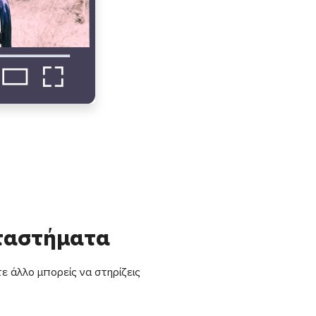
αταστήματα
ε άλλο μπορείς να στηρίζεις