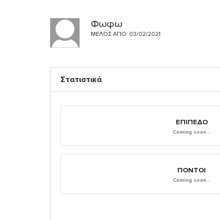
Φωφω
ΜΈΛΟΣ ΑΠΌ: 03/02/2021
Στατιστικά
ΕΠΊΠΕΔΟ
Coming soon...
ΠΌΝΤΟΙ
Coming soon...