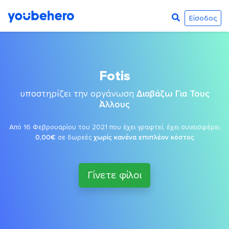
Είσοδος
Fotis
υποστηρίζει την οργάνωση
Διαβάζω Για Τους
Άλλους
Από 16 Φεβρουαρίου του 2021 που έχει γραφτεί, έχει συνεισφέρει
0,00€
σε δωρεές
χωρίς κανένα επιπλέον κόστος
Γίνετε φίλοι