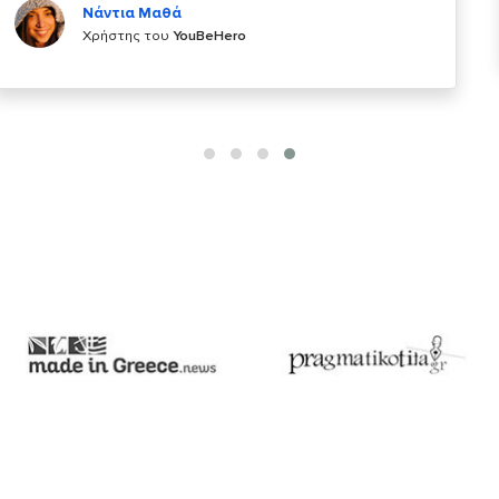
Χρήστης του
YouBeHero