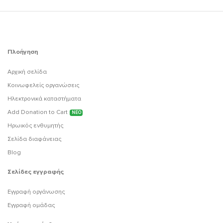
Πλοήγηση
Αρχική σελίδα
Κοινωφελείς οργανώσεις
Ηλεκτρονικά καταστήματα
Add Donation to Cart
ΝΕΟ
Ηρωικός ενθυμητής
Σελίδα διαφάνειας
Blog
Σελίδες εγγραφής
Εγγραφή οργάνωσης
Εγγραφή ομάδας