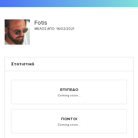
Fotis
ΜΈΛΟΣ ΑΠΌ: 16/02/2021
Στατιστικά
ΕΠΊΠΕΔΟ
Coming soon...
ΠΌΝΤΟΙ
Coming soon...