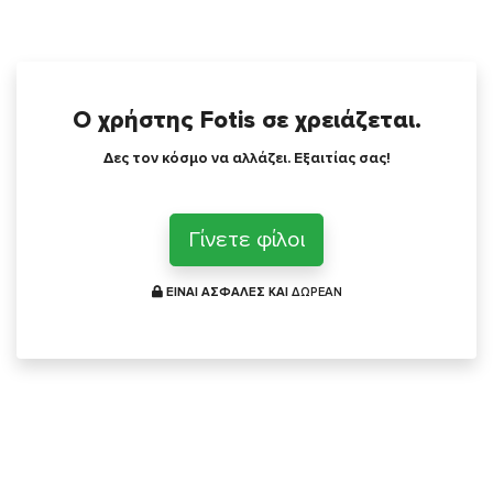
Ο χρήστης Fotis σε χρειάζεται.
Δες τον κόσμο να αλλάζει. Εξαιτίας σας!
Γίνετε φίλοι
ΕΙΝΑΙ ΑΣΦΑΛΕΣ ΚΑΙ
ΔΩΡΕΑΝ