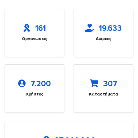
161
19.633
Οργανώσεις
Δωρεές
7.200
307
Χρήστες
Καταστήματα