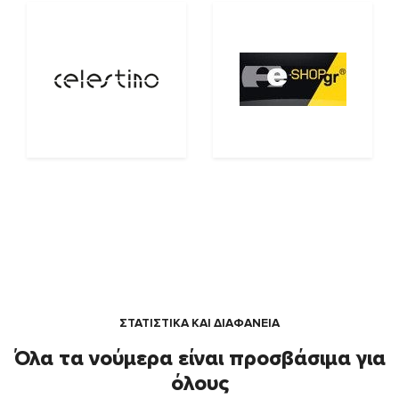
ΣΤΑΤΙΣΤΙΚΑ ΚΑΙ ΔΙΑΦΑΝΕΙΑ
Όλα τα νούμερα είναι προσβάσιμα για
όλους