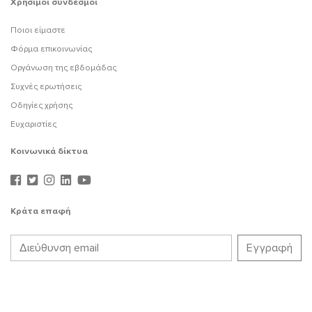
Χρήσιμοι σύνδεσμοι
Ποιοι είμαστε
Φόρμα επικοινωνίας
Οργάνωση της εβδομάδας
Συχνές ερωτήσεις
Οδηγίες χρήσης
Ευχαριστίες
Κοινωνικά δίκτυα
Κράτα επαφή